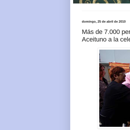
domingo, 25 de abril de 2010
Más de 7.000 per
Aceituno a la cel