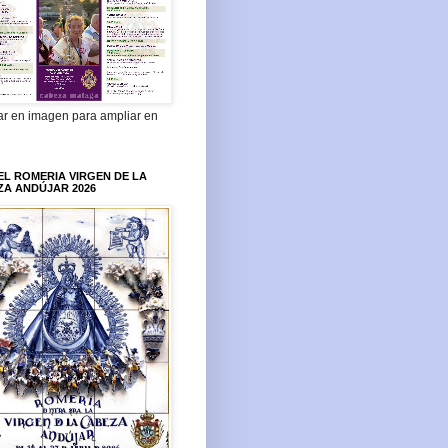
ar en imagen para ampliar en
L ROMERIA VIRGEN DE LA
ZA ANDÚJAR 2026