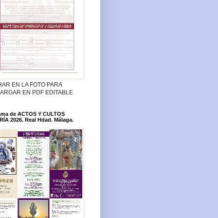
HAR EN LA FOTO PARA
ARGAR EN PDF EDITABLE
ama de ACTOS Y CULTOS
ÍA 2026. Real Hdad. Málaga.