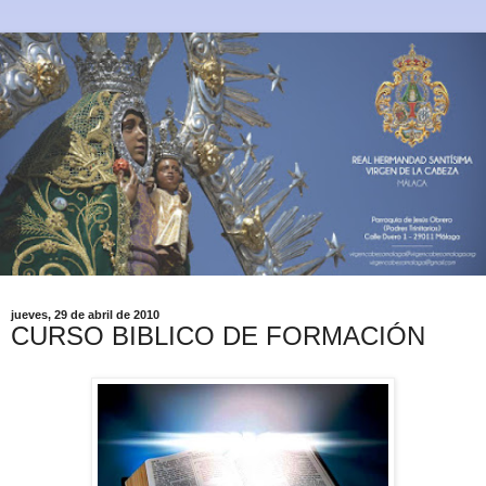
jueves, 29 de abril de 2010
CURSO BIBLICO DE FORMACIÓN