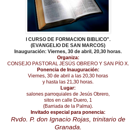
I CURSO DE FORMACION BIBLICO".
(EVANGELIO DE SAN MARCOS)
Inauguración:
Viernes, 30 de abril, 20,30 horas.
Organiza:
CONSEJO PASTORAL JESÚS OBRERO Y SAN PÍO X.
Ponencia de Inauguración:
Viernes, 30 de abril a las 20,30 horas
y hasta las 21,30 horas.
Lugar:
salones parroquiales de Jesús Obrero,
sitos en calle Duero, 1
(Barriada de la Palma).
Invitado especial para ponencia:
Rvdo. P. don Ignacio Rojas, trinitario de
Granada.