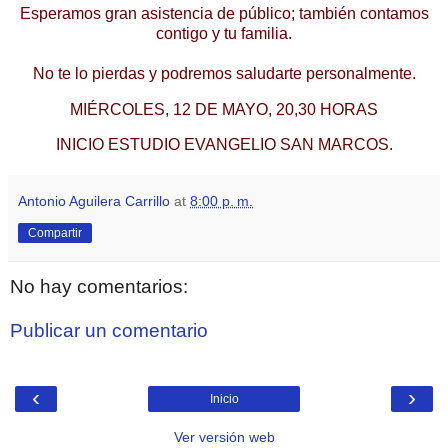
Esperamos gran asistencia de público; también contamos
contigo y tu familia.
No te lo pierdas y podremos saludarte personalmente.
MIÉRCOLES, 12 DE MAYO, 20,30 HORAS
INICIO ESTUDIO EVANGELIO SAN MARCOS.
Antonio Aguilera Carrillo
at
8:00 p. m.
Compartir
No hay comentarios:
Publicar un comentario
‹
›
Inicio
Ver versión web