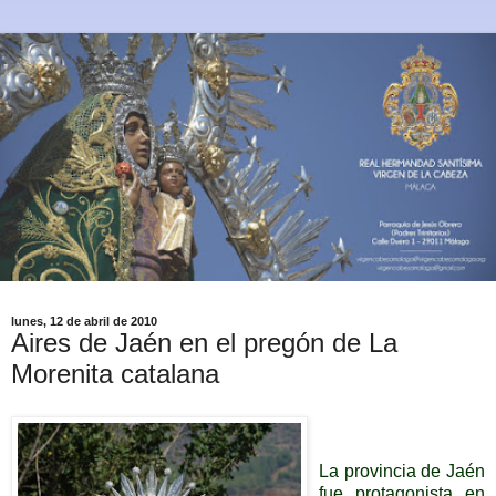
lunes, 12 de abril de 2010
Aires de Jaén en el pregón de La
Morenita catalana
La provincia de Jaén
fue protagonista en