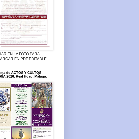
HAR EN LA FOTO PARA
ARGAR EN PDF EDITABLE
ama de ACTOS Y CULTOS
ÍA 2026. Real Hdad. Málaga.