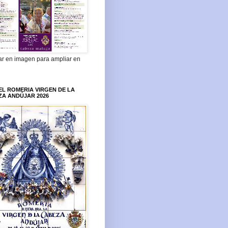
ar en imagen para ampliar en
L ROMERIA VIRGEN DE LA
ZA ANDÚJAR 2026