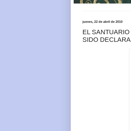
jueves, 22 de abril de 2010
EL SANTUARIO 
SIDO DECLARA