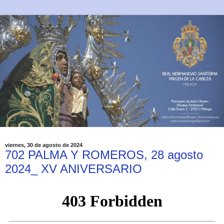
viernes, 30 de agosto de 2024
702 PALMA Y ROMEROS, 28 agosto
2024_ XV ANIVERSARIO