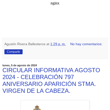
Agustín Rivera Ballesteros
at
1:29 p. m.
No hay comentarios:
Compartir
lunes, 5 de agosto de 2024
CIRCULAR INFORMATIVA AGOSTO
2024 - CELEBRACIÓN 797
ANIVERSARIO APARICIÓN STMA.
VIRGEN DE LA CABEZA.