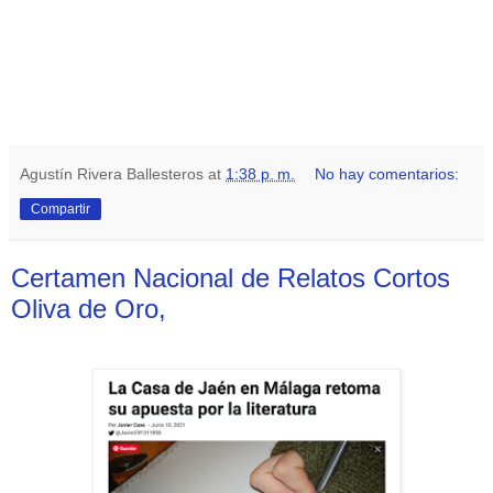
Agustín Rivera Ballesteros
at
1:38 p. m.
No hay comentarios:
Compartir
Certamen Nacional de Relatos Cortos
Oliva de Oro,