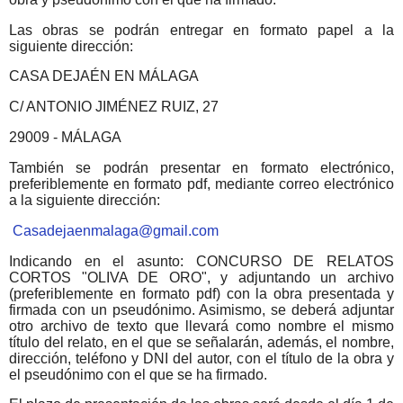
Las obras se podrán entregar en formato papel a la
siguiente dirección:
CASA DEJAÉN EN MÁLAGA
C/ ANTONIO JIMÉNEZ RUIZ, 27
29009 - MÁLAGA
También se podrán presentar en formato electrónico,
preferiblemente en formato pdf, mediante correo electrónico
a la siguiente dirección:
Casadejaenmalaga@gmail.com
Indicando en el asunto: CONCURSO DE RELATOS
CORTOS "OLIVA DE ORO", y adjuntando un archivo
(preferiblemente en formato pdf) con la obra presentada y
firmada con un pseudónimo. Asimismo, se deberá adjuntar
otro archivo de texto que llevará como nombre el mismo
título del relato, en el que se señalarán, además, el nombre,
dirección, teléfono y DNI del autor, con el título de la obra y
el pseudónimo con el que se ha firmado.