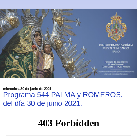
miércoles, 30 de junio de 2021
Programa 544 PALMA y ROMEROS,
del día 30 de junio 2021.