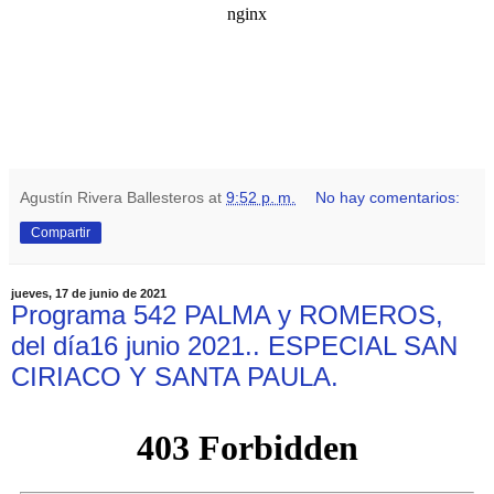
Agustín Rivera Ballesteros
at
9:52 p. m.
No hay comentarios:
Compartir
jueves, 17 de junio de 2021
Programa 542 PALMA y ROMEROS,
del día16 junio 2021.. ESPECIAL SAN
CIRIACO Y SANTA PAULA.