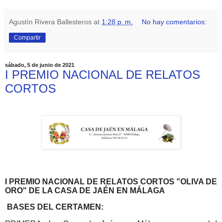
Agustín Rivera Ballesteros
at
1:28 p. m.
No hay comentarios:
Compartir
sábado, 5 de junio de 2021
I PREMIO NACIONAL DE RELATOS
CORTOS
I PREMIO NACIONAL DE RELATOS CORTOS "OLIVA DE
ORO" DE LA CASA DE JAÉN EN MÁLAGA
BASES DEL CERTAMEN: