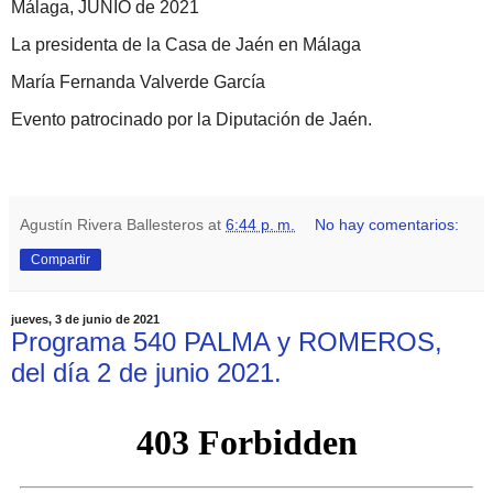
Málaga, JUNIO de 2021
La presidenta de la Casa de Jaén en Málaga
María Fernanda Valverde García
Evento p
atrocinado por la Diputación de Jaén.
Agustín Rivera Ballesteros
at
6:44 p. m.
No hay comentarios:
Compartir
jueves, 3 de junio de 2021
Programa 540 PALMA y ROMEROS,
del día 2 de junio 2021.