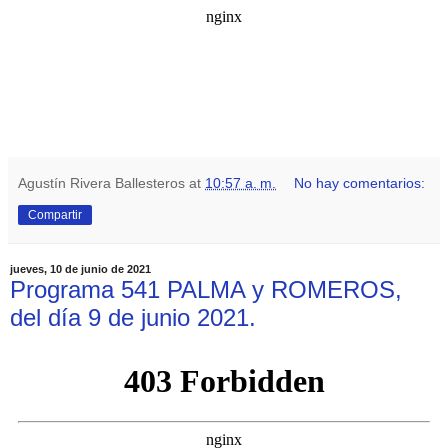
Agustín Rivera Ballesteros
at
10:57 a. m.
No hay comentarios:
Compartir
jueves, 10 de junio de 2021
Programa 541 PALMA y ROMEROS,
del día 9 de junio 2021.