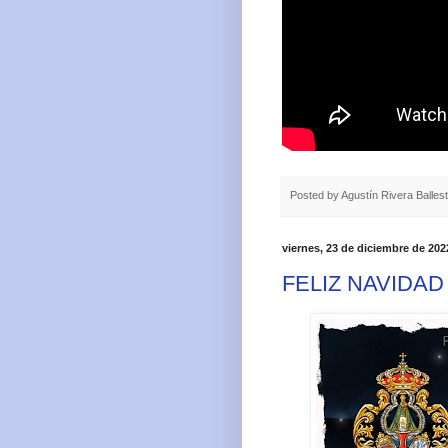
Posted by
Agustín Rivera Balles
viernes, 23 de diciembre de 202
FELIZ NAVIDAD