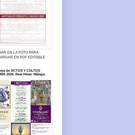
HAR EN LA FOTO PARA
ARGAR EN PDF EDITABLE
ama de ACTOS Y CULTOS
ÍA 2026. Real Hdad. Málaga.