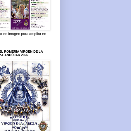
ar en imagen para ampliar en
L ROMERIA VIRGEN DE LA
ZA ANDÚJAR 2026