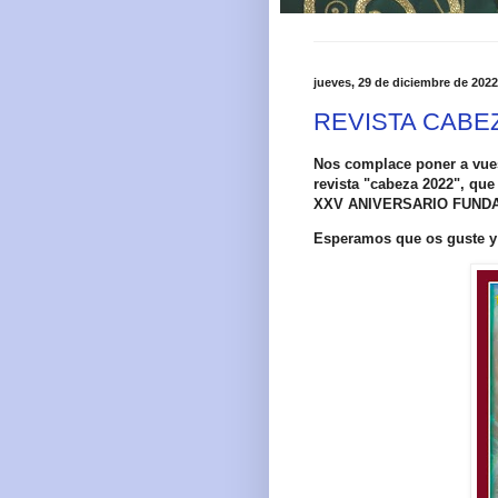
jueves, 29 de diciembre de 2022
REVISTA CABEZ
Nos complace poner a vuest
revista "cabeza 2022", que
XXV ANIVERSARIO FUND
Esperamos que os guste y l