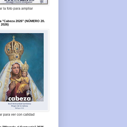
r la foto para ampliar
ta "Cabeza 2026" (NÚMERO 20.
 2026)
r para ver con calidad