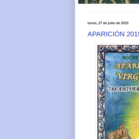
lunes, 27 de julio de 2015
APARICIÓN 201