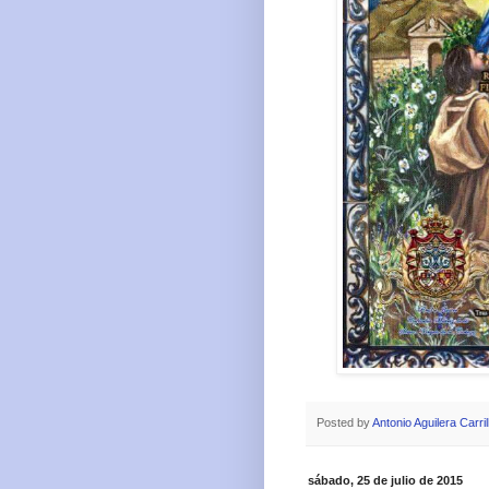
Posted by
Antonio Aguilera Carril
sábado, 25 de julio de 2015