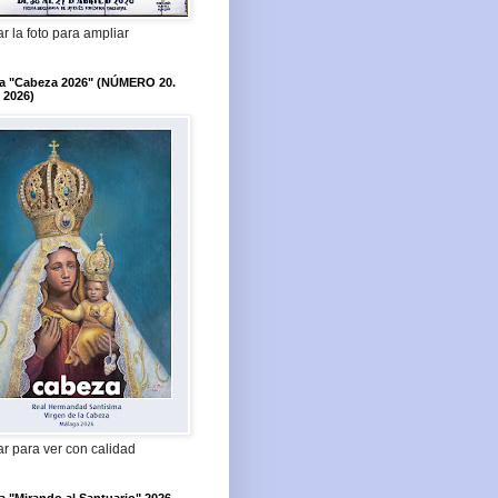
r la foto para ampliar
ta "Cabeza 2026" (NÚMERO 20.
 2026)
r para ver con calidad