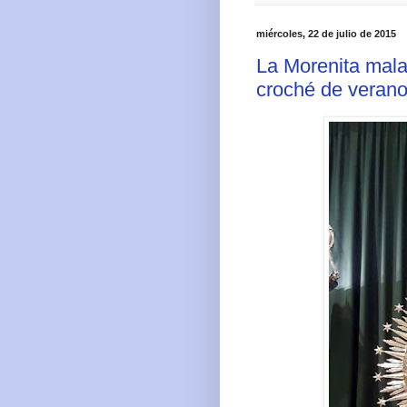
miércoles, 22 de julio de 2015
La Morenita mal
croché de verano