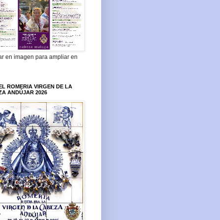
ar en imagen para ampliar en
L ROMERIA VIRGEN DE LA
ZA ANDÚJAR 2026