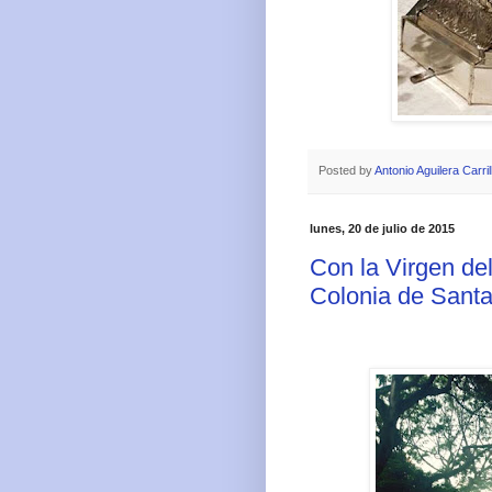
Posted by
Antonio Aguilera Carril
lunes, 20 de julio de 2015
Con la Virgen de
Colonia de Santa