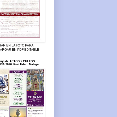
HAR EN LA FOTO PARA
ARGAR EN PDF EDITABLE
ama de ACTOS Y CULTOS
ÍA 2026. Real Hdad. Málaga.