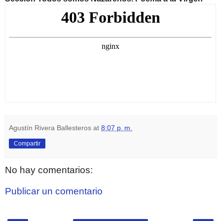
Agustín Rivera Ballesteros
at
8:07 p. m.
Compartir
No hay comentarios:
Publicar un comentario