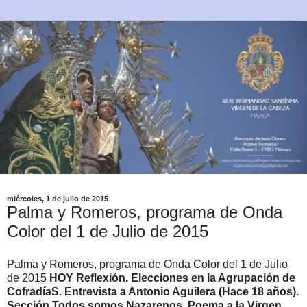
miércoles, 1 de julio de 2015
Palma y Romeros, programa de Onda
Color del 1 de Julio de 2015
Palma y Romeros, programa de Onda Color del 1 de Julio
de 2015
HOY Reflexión. Elecciones en la Agrupación de
CofradíaS. Entrevista a Antonio Aguilera (Hace 18 años).
Sección Todos somos Nazarenos. Poema a la Virgen