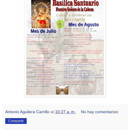
Antonio Aguilera Carrillo
at
10:27 a. m.
No hay comentarios:
Compartir