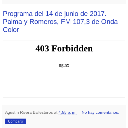
Programa del 14 de junio de 2017.
Palma y Romeros, FM 107,3 de Onda
Color
Agustín Rivera Ballesteros
at
4:55 p. m.
No hay comentarios:
Compartir