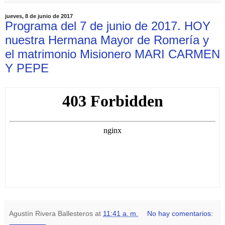
jueves, 8 de junio de 2017
Programa del 7 de junio de 2017. HOY
nuestra Hermana Mayor de Romería y
el matrimonio Misionero MARI CARMEN
Y PEPE
Agustín Rivera Ballesteros
at
11:41 a. m.
No hay comentarios: