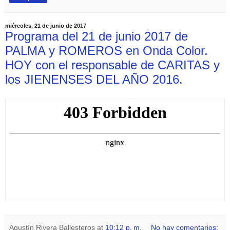
miércoles, 21 de junio de 2017
Programa del 21 de junio 2017 de
PALMA y ROMEROS en Onda Color.
HOY con el responsable de CARITAS y
los JIENENSES DEL AÑO 2016.
Agustín Rivera Ballesteros
at
10:12 p. m.
No hay comentarios: