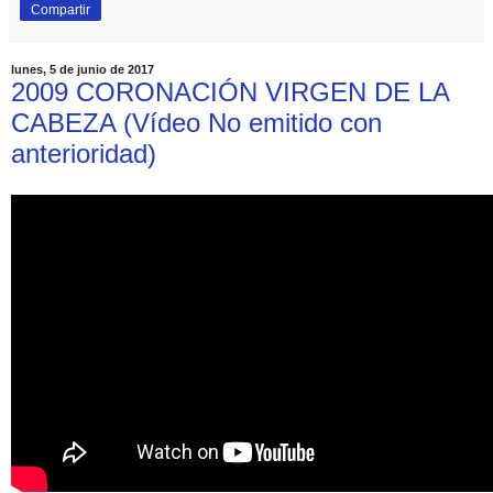
Compartir
lunes, 5 de junio de 2017
2009 CORONACIÓN VIRGEN DE LA
CABEZA (Vídeo No emitido con
anterioridad)