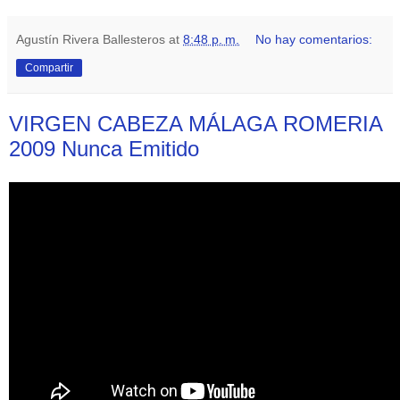
Agustín Rivera Ballesteros
at
8:48 p. m.
No hay comentarios:
Compartir
VIRGEN CABEZA MÁLAGA ROMERIA
2009 Nunca Emitido