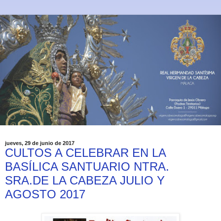
jueves, 29 de junio de 2017
CULTOS A CELEBRAR EN LA
BASÍLICA SANTUARIO NTRA.
SRA.DE LA CABEZA JULIO Y
AGOSTO 2017