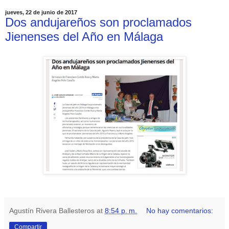
jueves, 22 de junio de 2017
Dos andujareños son proclamados
Jienenses del Año en Málaga
Agustín Rivera Ballesteros
at
8:54 p. m.
No hay comentarios:
Compartir