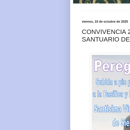
viernes, 10 de octubre de 2025
CONVIVENCIA 2
SANTUARIO D