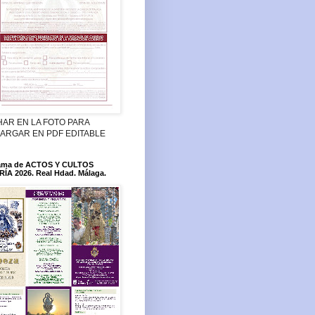
HAR EN LA FOTO PARA
ARGAR EN PDF EDITABLE
ama de ACTOS Y CULTOS
ÍA 2026. Real Hdad. Málaga.