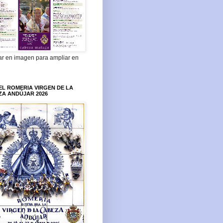
ar en imagen para ampliar en
L ROMERIA VIRGEN DE LA
ZA ANDÚJAR 2026