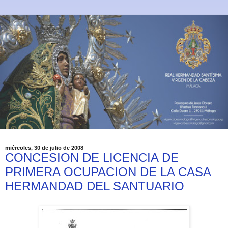
miércoles, 30 de julio de 2008
CONCESION DE LICENCIA DE
PRIMERA OCUPACION DE LA CASA
HERMANDAD DEL SANTUARIO