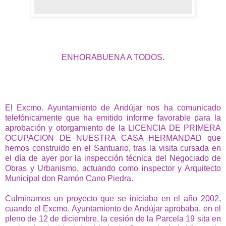
ENHORABUENA A TODOS.
El Excmo. Ayuntamiento de Andújar nos ha comunicado
telefónicamente que ha emitido informe favorable para la
aprobación y otorgamiento de la LICENCIA DE PRIMERA
OCUPACION DE NUESTRA CASA HERMANDAD que
hemos construido en el Santuario, tras la visita cursada en
el día de ayer por la inspección técnica del Negociado de
Obras y Urbanismo, actuando como inspector y Arquitecto
Municipal don Ramón Cano Piedra.
Culminamos un proyecto que se iniciaba en el año 2002,
cuando el Excmo. Ayuntamiento de Andújar aprobaba, en el
pleno de 12 de diciembre, la cesión de la Parcela 19 sita en