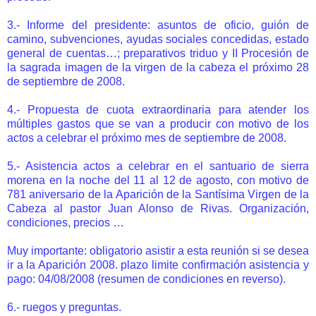
3.- Informe del presidente: asuntos de oficio, guión de
camino, subvenciones, ayudas sociales concedidas, estado
general de cuentas…; preparativos triduo y II Procesión de
la sagrada imagen de la virgen de la cabeza el próximo 28
de septiembre de 2008.
4.- Propuesta de cuota extraordinaria para atender los
múltiples gastos que se van a producir con motivo de los
actos a celebrar el próximo mes de septiembre de 2008.
5.- Asistencia actos a celebrar en el santuario de sierra
morena en la noche del 11 al 12 de agosto, con motivo de
781 aniversario de la Aparición de la Santísima Virgen de la
Cabeza al pastor Juan Alonso de Rivas. Organización,
condiciones, precios …
Muy importante: obligatorio asistir a esta reunión si se desea
ir a la Aparición 2008. plazo limite confirmación asistencia y
pago: 04/08/2008 (resumen de condiciones en reverso).
6.- ruegos y preguntas.