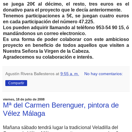
se juega 20€ al décimo, el resto, tres euros es el
donativo para el proyecto que le decía anteriormente.
Tenemos participaciones a 5€, se juegan cuatro euros
en cada participación del número 47.225.
Los pueden adquirir llamando al teléfono 953-54 90 15, ó
mandándonos un correo electronico.
Es una forma de poder colaborar con este ambicioso
proyecto en beneficio de todos aquellos que visiten a
Nuestra Señora la Virgen de la Cabeza.
Agradecemos su colaboración e interés.
Agustín Rivera Ballesteros
at
9:55 a. m.
No hay comentarios:
Compartir
viernes, 18 de julio de 2008
Mª del Carmen Berenguer, pintora de
Vélez Málaga
Mañana sábado tendrá lugar la tradicional Veladilla del