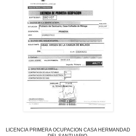
LICENCIA PRIMERA OCUPACION CASA HERMANDAD
DEL SANTUARIO.