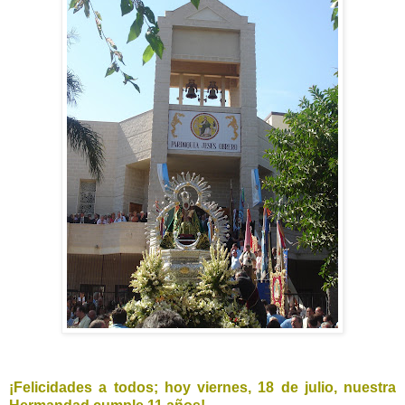
¡Felicidades a todos; hoy viernes, 18 de julio, nuestra