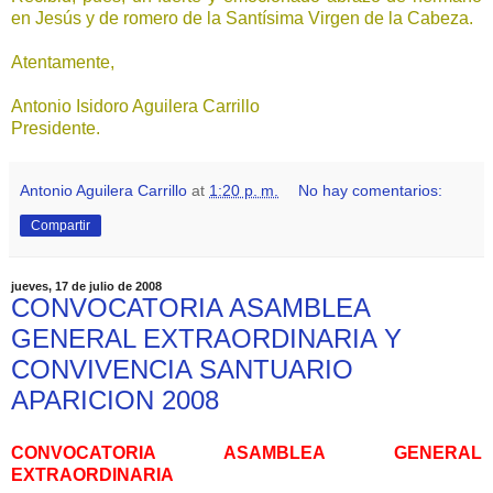
en Jesús y de romero de la Santísima Virgen de la Cabeza.
Atentamente,
Antonio Isidoro Aguilera Carrillo
Presidente.
Antonio Aguilera Carrillo
at
1:20 p. m.
No hay comentarios:
Compartir
jueves, 17 de julio de 2008
CONVOCATORIA ASAMBLEA
GENERAL EXTRAORDINARIA Y
CONVIVENCIA SANTUARIO
APARICION 2008
CONVOCATORIA ASAMBLEA GENERAL
EXTRAORDINARIA