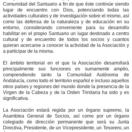
Comunidad del Santuario a fin de que éste continúe siendo
lugar de encuentro con Dios, potenciando todas las
actividades culturales y de investigación sobre el mismo, así
como las defensa de la naturaleza y de educación en su
entorno, considerando conveniente para su desarrollo
habilitar en el propio Santuario un lugar destinado a centro
cultural y de encuentro de todos los socios y cuantos
quieran acercarse a conocer la actividad de la Asociación y
a participar de la misma.
El ámbito territorial en el que la Asociación desarrollará
principalmente sus funciones es sumamente amplio,
comprendiendo tanto la Comunidad Autónoma de
Andalucía, como todo el territorio español e incluso aquellos
otros países y regiones del mundo donde la presencia de la
Virgen de la Cabeza y de la Orden Trinitaria ha sido y es
significativa.
La Asociación estará regida por un órgano supremo, la
Asamblea General de Socios, así como por un órgano
colegiado de dirección permanente que será su Junta
Directiva, Presidente, de un Vicepresidente, un Tesorero, un