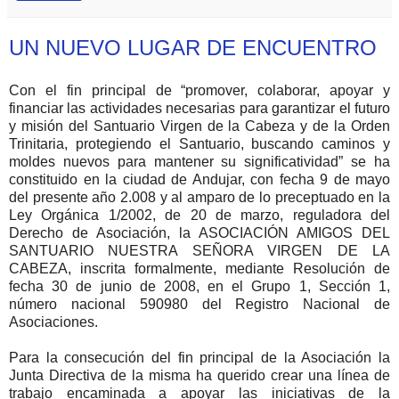
UN NUEVO LUGAR DE ENCUENTRO
Con el fin principal de “promover, colaborar, apoyar y
financiar las actividades necesarias para garantizar el futuro
y misión del Santuario Virgen de la Cabeza y de la Orden
Trinitaria, protegiendo el Santuario, buscando caminos y
moldes nuevos para mantener su significatividad” se ha
constituido en la ciudad de Andujar, con fecha 9 de mayo
del presente año 2.008 y al amparo de lo preceptuado en la
Ley Orgánica 1/2002, de 20 de marzo, reguladora del
Derecho de Asociación, la ASOCIACIÓN AMIGOS DEL
SANTUARIO NUESTRA SEÑORA VIRGEN DE LA
CABEZA, inscrita formalmente, mediante Resolución de
fecha 30 de junio de 2008, en el Grupo 1, Sección 1,
número nacional 590980 del Registro Nacional de
Asociaciones.
Para la consecución del fin principal de la Asociación la
Junta Directiva de la misma ha querido crear una línea de
trabajo encaminada a apoyar las iniciativas de la