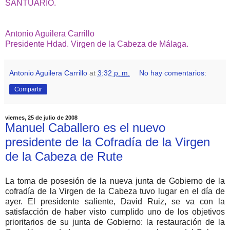
SANTUARIO.
Antonio Aguilera Carrillo
Presidente Hdad. Virgen de la Cabeza de Málaga.
Antonio Aguilera Carrillo
at
3:32 p. m.
No hay comentarios:
Compartir
viernes, 25 de julio de 2008
Manuel Caballero es el nuevo
presidente de la Cofradía de la Virgen
de la Cabeza de Rute
La toma de posesión de la nueva junta de Gobierno de la
cofradía de la Virgen de la Cabeza tuvo lugar en el día de
ayer. El presidente saliente, David Ruiz, se va con la
satisfacción de haber visto cumplido uno de los objetivos
prioritarios de su junta de Gobierno: la restauración de la