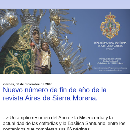
viernes, 30 de diciembre de 2016
Nuevo número de fin de año de la
revista Aires de Sierra Morena.
-->
Un amplio resumen del Año de la Misericordia y la
actualidad de las cofradías y la Basílica Santuario, entre los
contenidos que completan sus 66 páginas.