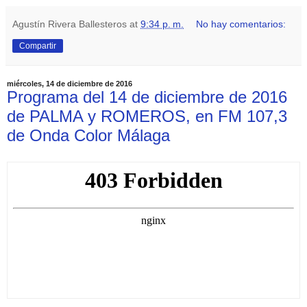
Agustín Rivera Ballesteros
at
9:34 p. m.
No hay comentarios:
Compartir
miércoles, 14 de diciembre de 2016
Programa del 14 de diciembre de 2016
de PALMA y ROMEROS, en FM 107,3
de Onda Color Málaga