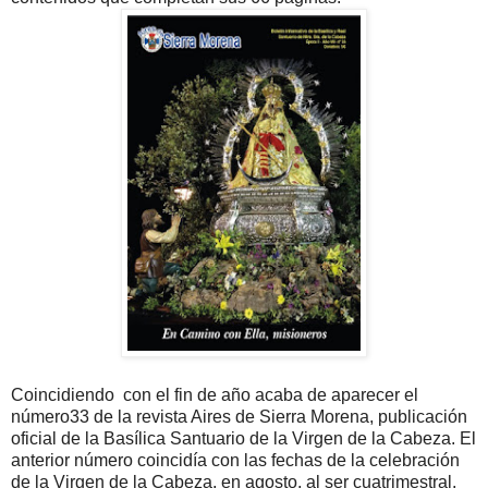
Coincidiendo con el fin de año acaba de aparecer el
número33 de la revista Aires de Sierra Morena, publicación
oficial de la Basílica Santuario de la Virgen de la Cabeza. El
anterior número coincidía con las fechas de la celebración
de la Virgen de la Cabeza, en agosto, al ser cuatrimestral.