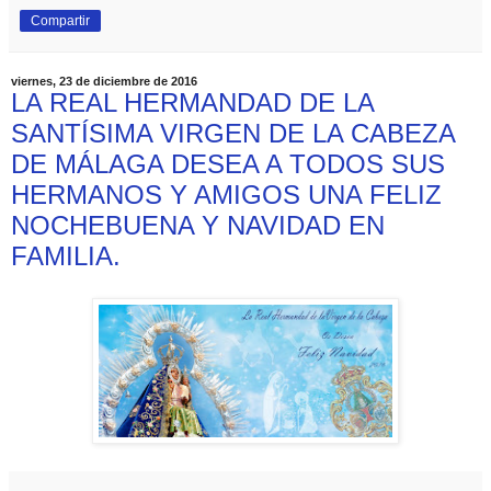
Compartir
viernes, 23 de diciembre de 2016
LA REAL HERMANDAD DE LA
SANTÍSIMA VIRGEN DE LA CABEZA
DE MÁLAGA DESEA A TODOS SUS
HERMANOS Y AMIGOS UNA FELIZ
NOCHEBUENA Y NAVIDAD EN
FAMILIA.