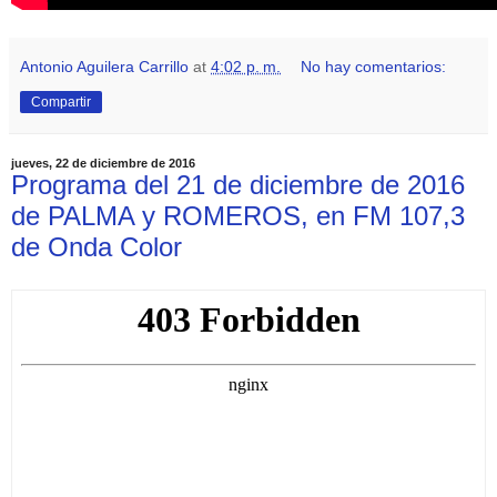
Antonio Aguilera Carrillo
at
4:02 p. m.
No hay comentarios:
Compartir
jueves, 22 de diciembre de 2016
Programa del 21 de diciembre de 2016
de PALMA y ROMEROS, en FM 107,3
de Onda Color