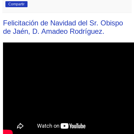
Compartir
Felicitación de Navidad del Sr. Obispo
de Jaén, D. Amadeo Rodríguez.