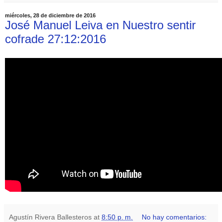
miércoles, 28 de diciembre de 2016
José Manuel Leiva en Nuestro sentir
cofrade 27:12:2016
Agustín Rivera Ballesteros
at
8:50 p. m.
No hay comentarios: