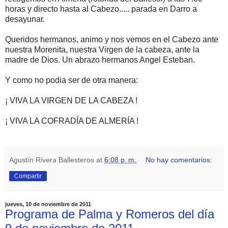
horas y directo hasta al Cabezo..... parada en Darro a
desayunar.
Queridos hermanos, animo y nos vemos en el Cabezo ante
nuestra Morenita, nuestra Virgen de la cabeza, ante la
madre de Dios. Un abrazo hermanos Angel Esteban.
Y como no podia ser de otra manera:
¡ VIVA LA VIRGEN DE LA CABEZA !
¡ VIVA LA COFRADÍA DE ALMERÍA !
Agustín Rivera Ballesteros
at
6:08 p. m.
No hay comentarios:
Compartir
jueves, 10 de noviembre de 2011
Programa de Palma y Romeros del día