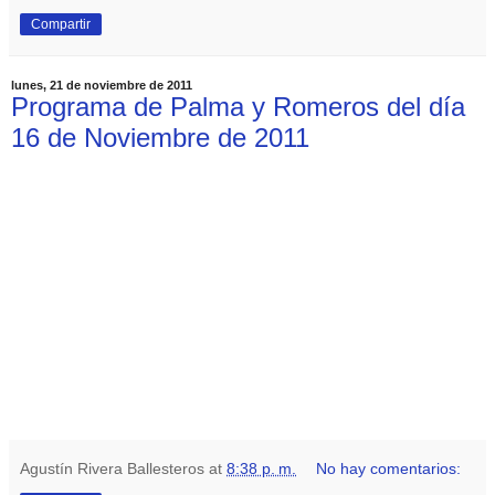
Compartir
lunes, 21 de noviembre de 2011
Programa de Palma y Romeros del día
16 de Noviembre de 2011
Agustín Rivera Ballesteros
at
8:38 p. m.
No hay comentarios: