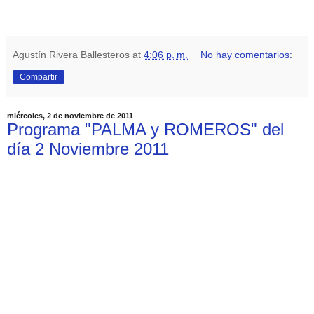
Agustín Rivera Ballesteros
at
4:06 p. m.
No hay comentarios:
Compartir
miércoles, 2 de noviembre de 2011
Programa "PALMA y ROMEROS" del
día 2 Noviembre 2011