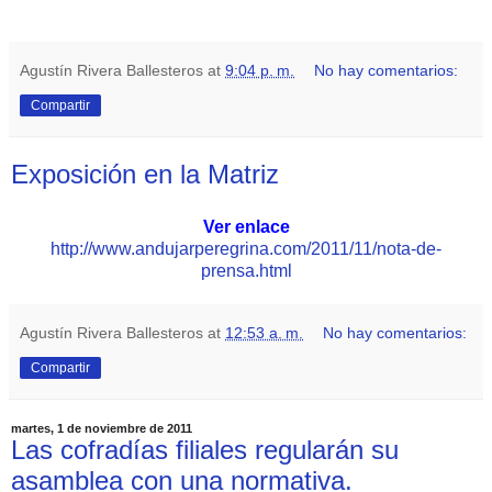
Agustín Rivera Ballesteros
at
9:04 p. m.
No hay comentarios:
Compartir
Exposición en la Matriz
Ver enlace
http://www.andujarperegrina.com/2011/11/nota-de-
prensa.html
Agustín Rivera Ballesteros
at
12:53 a. m.
No hay comentarios:
Compartir
martes, 1 de noviembre de 2011
Las cofradías filiales regularán su
asamblea con una normativa.