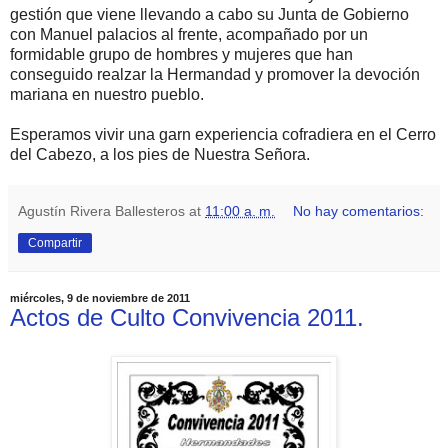
gestión que viene llevando a cabo su Junta de Gobierno
con Manuel palacios al frente, acompañado por un
formidable grupo de hombres y mujeres que han
conseguido realzar la Hermandad y promover la devoción
mariana en nuestro pueblo.
Esperamos vivir una garn experiencia cofradiera en el Cerro
del Cabezo, a los pies de Nuestra Señora.
Agustín Rivera Ballesteros
at
11:00 a. m.
No hay comentarios:
Compartir
miércoles, 9 de noviembre de 2011
Actos de Culto Convivencia 2011.