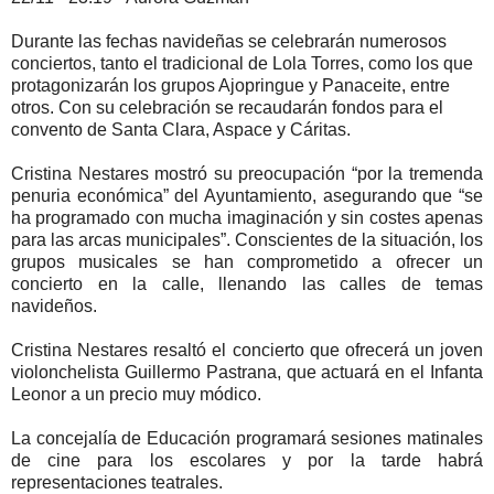
Durante las fechas navideñas se celebrarán numerosos
conciertos, tanto el tradicional de Lola Torres, como los que
protagonizarán los grupos Ajopringue y Panaceite, entre
otros. Con su celebración se recaudarán fondos para el
convento de Santa Clara, Aspace y Cáritas.
Cristina Nestares mostró su preocupación “por la tremenda
penuria económica” del Ayuntamiento, asegurando que “se
ha programado con mucha imaginación y sin costes apenas
para las arcas municipales”. Conscientes de la situación, los
grupos musicales se han comprometido a ofrecer un
concierto en la calle, llenando las calles de temas
navideños.
Cristina Nestares resaltó el concierto que ofrecerá un joven
violonchelista Guillermo Pastrana, que actuará en el Infanta
Leonor a un precio muy módico.
La concejalía de Educación programará sesiones matinales
de cine para los escolares y por la tarde habrá
representaciones teatrales.