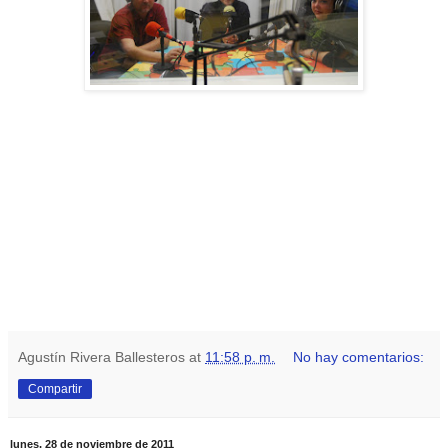
Agustín Rivera Ballesteros
at
11:58 p. m.
No hay comentarios:
Compartir
lunes, 28 de noviembre de 2011