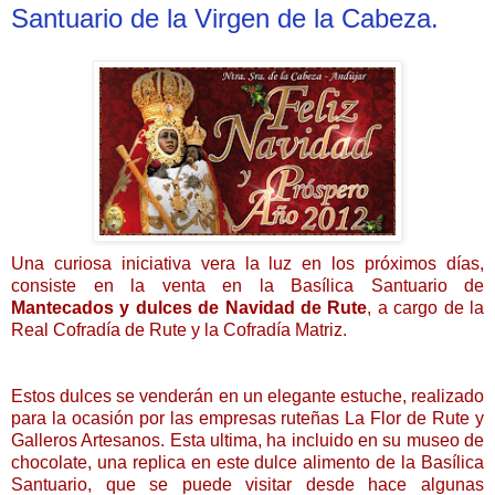
Santuario de la Virgen de la Cabeza.
Una curiosa iniciativa vera la luz en los próximos días,
consiste en la venta en la Basílica Santuario de
Mantecados y dulces de Navidad de Rute
, a cargo de la
Real Cofradía de Rute y la Cofradía Matriz.
Estos dulces se venderán en un elegante estuche, realizado
para la ocasión por las empresas ruteñas La Flor de Rute y
Galleros Artesanos. Esta ultima, ha incluido en su museo de
chocolate, una replica en este dulce alimento de la Basílica
Santuario, que se puede visitar desde hace algunas