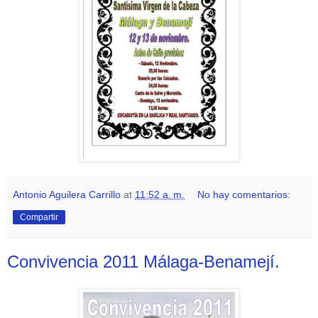
Antonio Aguilera Carrillo
at
11:52 a. m.
No hay comentarios:
Compartir
Convivencia 2011 Málaga-Benamejí.