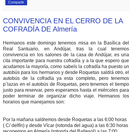
Compartir
CONVIVENCIA EN EL CERRO DE LA
COFRADÍA DE Almería
Hermanos este domingo tenemos misa en la Basílica del
Real Santuario, en Andújar, tras la cual tenemos
convivencia en los salones de la casa de Andújar, es una
cita importante para nuestra cofradía y a la que espero que
acudamos la mayoría, como sabeís la cofradía ha puesto un
autobús para los hermanos y desde Roquetas saldrá otro, el
autobús de la cofradía ya esta completo, pero tenemos
p`lazas en el autobús de Roquetas, pero tenemos el tiempo
justo para reservar, pero esperamos hasta el miércoles para
poder terminar de organizar dicho viaje. Hermanos los
horarios que manejamos son:
Por la mañana saldremos desde Roquetas a las 6:00 horas
( C/ delfín) y desde Vícar (rotonda del agua) a las 6:30 horas
recogemos en Almería (rotonda del Ballesol) a las 7:00