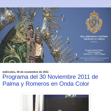
miércoles, 30 de noviembre de 2011
Programa del 30 Noviembre 2011 de
Palma y Romeros en Onda Color