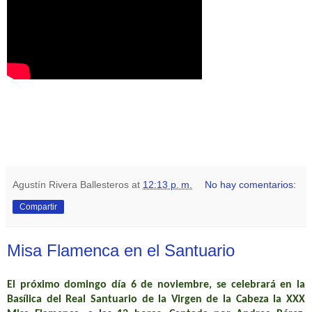
Agustín Rivera Ballesteros
at
12:13 p. m.
No hay comentarios:
Compartir
Misa Flamenca en el Santuario
El próximo domingo día 6 de noviembre, se celebrará en la
Basílica del Real Santuario de la Virgen de la Cabeza la XXX