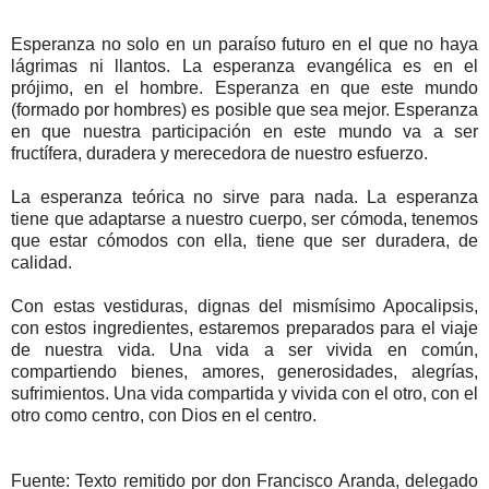
Esperanza no solo en un paraíso futuro en el que no haya
lágrimas ni llantos. La esperanza evangélica es en el
prójimo, en el hombre. Esperanza en que este mundo
(formado por hombres) es posible que sea mejor. Esperanza
en que nuestra participación en este mundo va a ser
fructífera, duradera y merecedora de nuestro esfuerzo.
La esperanza teórica no sirve para nada. La esperanza
tiene que adaptarse a nuestro cuerpo, ser cómoda, tenemos
que estar cómodos con ella, tiene que ser duradera, de
calidad.
Con estas vestiduras, dignas del mismísimo Apocalipsis,
con estos ingredientes, estaremos preparados para el viaje
de nuestra vida. Una vida a ser vivida en común,
compartiendo bienes, amores, generosidades, alegrías,
sufrimientos. Una vida compartida y vivida con el otro, con el
otro como centro, con Dios en el centro.
Fuente: Texto remitido por don Francisco Aranda, delegado