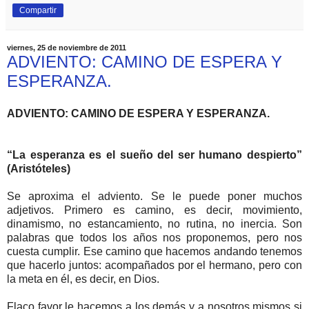
Compartir
viernes, 25 de noviembre de 2011
ADVIENTO: CAMINO DE ESPERA Y
ESPERANZA.
ADVIENTO: CAMINO DE ESPERA Y ESPERANZA.
“La esperanza es el sueño del ser humano despierto”
(Aristóteles)
Se aproxima el adviento. Se le puede poner muchos
adjetivos. Primero es camino, es decir, movimiento,
dinamismo, no estancamiento, no rutina, no inercia. Son
palabras que todos los años nos proponemos, pero nos
cuesta cumplir. Ese camino que hacemos andando tenemos
que hacerlo juntos: acompañados por el hermano, pero con
la meta en él, es decir, en Dios.
Flaco favor le hacemos a los demás y a nosotros mismos si