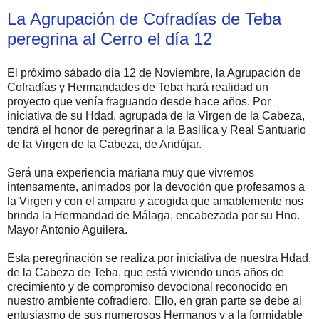
La Agrupación de Cofradías de Teba
peregrina al Cerro el día 12
El próximo sábado dia 12 de Noviembre, la Agrupación de
Cofradías y Hermandades de Teba hará realidad un
proyecto que venía fraguando desde hace años. Por
iniciativa de su Hdad. agrupada de la Virgen de la Cabeza,
tendrá el honor de peregrinar a la Basilica y Real Santuario
de la Virgen de la Cabeza, de Andújar.
Será una experiencia mariana muy que vivremos
intensamente, animados por la devoción que profesamos a
la Virgen y con el amparo y acogida que amablemente nos
brinda la Hermandad de Málaga, encabezada por su Hno.
Mayor Antonio Aguilera.
Esta peregrinación se realiza por iniciativa de nuestra Hdad.
de la Cabeza de Teba, que está viviendo unos años de
crecimiento y de compromiso devocional reconocido en
nuestro ambiente cofradiero. Ello, en gran parte se debe al
entusiasmo de sus numerosos Hermanos y a la formidable