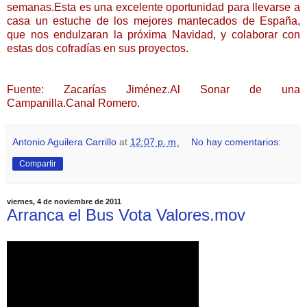
semanas.Esta es una excelente oportunidad para llevarse a
casa un estuche de los mejores mantecados de España,
que nos endulzaran la próxima Navidad, y colaborar con
estas dos cofradías en sus proyectos.
Fuente: Zacarías Jiménez.Al Sonar de una
Campanilla.Canal Romero.
Antonio Aguilera Carrillo
at
12:07 p. m.
No hay comentarios:
Compartir
viernes, 4 de noviembre de 2011
Arranca el Bus Vota Valores.mov