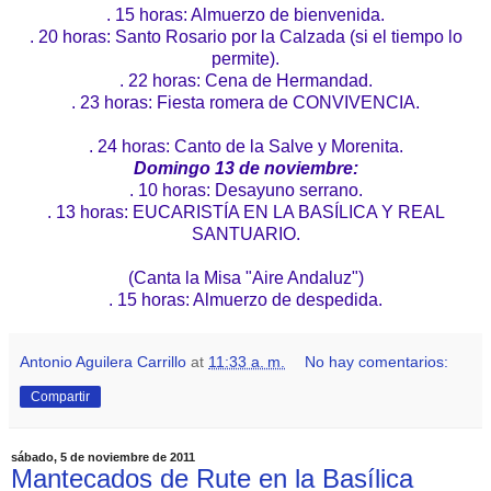
. 15 horas: Almuerzo de bienvenida.
. 20 horas: Santo Rosario por la Calzada (si el tiempo lo
permite).
. 22 horas: Cena de Hermandad.
. 23 horas: Fiesta romera de CONVIVENCIA.
. 24 horas: Canto de la Salve y Morenita.
Domingo 13 de noviembre:
. 10 horas: Desayuno serrano.
. 13 horas: EUCARISTÍA EN LA BASÍLICA Y REAL
SANTUARIO.
(Canta la Misa "Aire Andaluz")
. 15 horas: Almuerzo de despedida.
Antonio Aguilera Carrillo
at
11:33 a. m.
No hay comentarios:
Compartir
sábado, 5 de noviembre de 2011
Mantecados de Rute en la Basílica