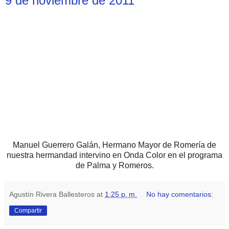
9 de noviembre de 2011
Manuel Guerrero Galán, Hermano Mayor de Romería de
nuestra hermandad intervino en Onda Color en el programa
de Palma y Romeros.
Agustín Rivera Ballesteros
at
1:25 p. m.
No hay comentarios:
Compartir