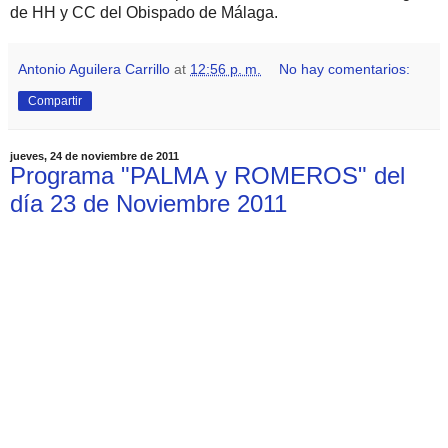
de HH y CC del Obispado de Málaga.
Antonio Aguilera Carrillo
at
12:56 p. m.
No hay comentarios:
Compartir
jueves, 24 de noviembre de 2011
Programa "PALMA y ROMEROS" del
día 23 de Noviembre 2011