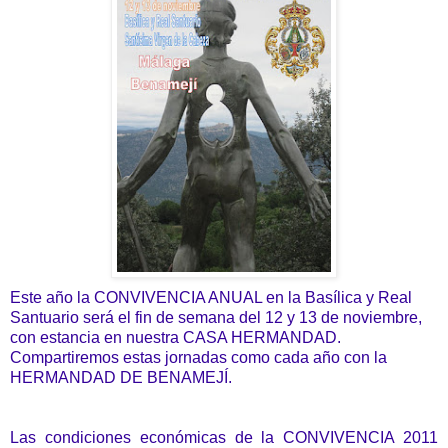
Este año la CONVIVENCIA ANUAL en la Basílica y Real
Santuario será el fin de semana del 12 y 13 de noviembre,
con estancia en nuestra CASA HERMANDAD.
Compartiremos estas jornadas como cada año con la
HERMANDAD DE BENAMEJÍ.
Las condiciones económicas de la CONVIVENCIA 2011