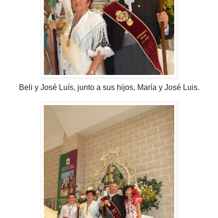
Beli y José Luís, junto a sus hijos, María y José Luis.