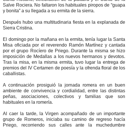
Salve Rociera. No faltaron los habituales piropos de “guapa
y bonita” a su llegada a su ermita de la sierra.
Después hubo una multitudinaria fiesta en la explanada de
Sierra Cristina.
El domingo por la mañana en la ermita, tenía lugar la Santa
Misa oficiada por el reverendo Ramón Martínez y cantada
por el grupo Rocíero de Priego. Durante la misma se hizo
imposición de Medallas a los nuevos hermanos y devotos.
Tras la misa, en la misma ermita, tuvo lugar la entrega de
premios del IV Certamen de poesía y la ofrenda floral de los
caballistas.
A continuación prosiguió la jornada romera en un buen
ambiente de convivencia y cordialidad, entre las distintas
peñas, asociaciones, colectivos y familias que son
habituales en la romería.
Al caer la tarde, la Virgen acompañado de un importante
grupo de Romeros, iniciaba su camino de regreso hacía
Priego, recorriendo sus calles ante la muchedumbre