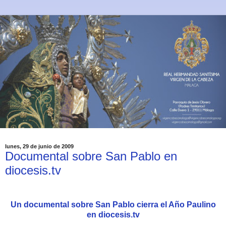
lunes, 29 de junio de 2009
Documental sobre San Pablo en
diocesis.tv
Un documental sobre San Pablo cierra el Año Paulino
en diocesis.tv