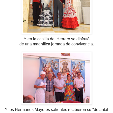
Y en la casilla del Herrero se disfrutó
de una magnífica jornada de convivencia.
Y los Hermanos Mayores salientes recibieron su "delantal