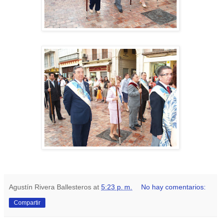
Agustín Rivera Ballesteros
at
5:23 p. m.
No hay comentarios:
Compartir