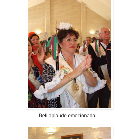
Beli aplaude emocionada ...