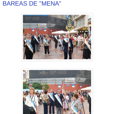
BAREAS DE "MENA"