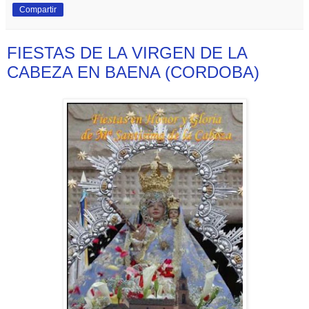
Compartir
FIESTAS DE LA VIRGEN DE LA
CABEZA EN BAENA (CORDOBA)