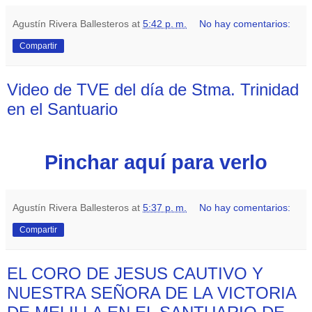
Agustín Rivera Ballesteros
at
5:42 p. m.
No hay comentarios:
Compartir
Video de TVE del día de Stma. Trinidad
en el Santuario
Pinchar aquí para verlo
Agustín Rivera Ballesteros
at
5:37 p. m.
No hay comentarios:
Compartir
EL CORO DE JESUS CAUTIVO Y
NUESTRA SEÑORA DE LA VICTORIA