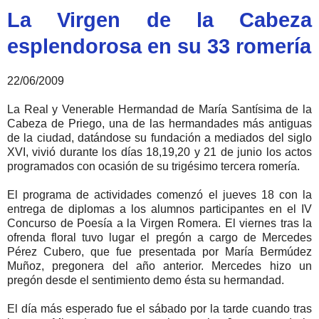
La Virgen de la Cabeza
esplendorosa en su 33 romería
22/06/2009
La Real y Venerable Hermandad de María Santísima de la
Cabeza de Priego, una de las hermandades más antiguas
de la ciudad, datándose su fundación a mediados del siglo
XVI, vivió durante los días 18,19,20 y 21 de junio los actos
programados con ocasión de su trigésimo tercera romería.
El programa de actividades comenzó el jueves 18 con la
entrega de diplomas a los alumnos participantes en el IV
Concurso de Poesía a la Virgen Romera. El viernes tras la
ofrenda floral tuvo lugar el pregón a cargo de Mercedes
Pérez Cubero, que fue presentada por María Bermúdez
Muñoz, pregonera del año anterior. Mercedes hizo un
pregón desde el sentimiento demo ésta su hermandad.
El día más esperado fue el sábado por la tarde cuando tras