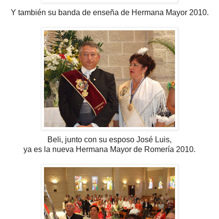
Y también su banda de enseña de Hermana Mayor 2010.
Beli, junto con su esposo José Luis,
ya es la nueva Hermana Mayor de Romería 2010.