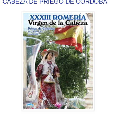
CABEZA DE PRIEGO DE CÓRDOBA