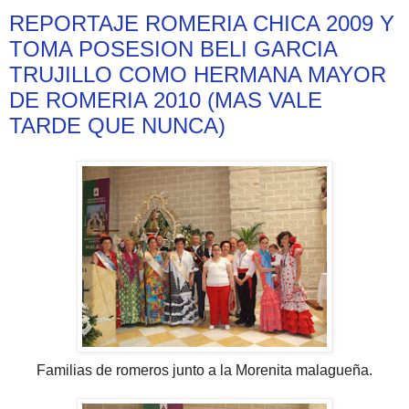
REPORTAJE ROMERIA CHICA 2009 Y
TOMA POSESION BELI GARCIA
TRUJILLO COMO HERMANA MAYOR
DE ROMERIA 2010 (MAS VALE
TARDE QUE NUNCA)
Familias de romeros junto a la Morenita malagueña.