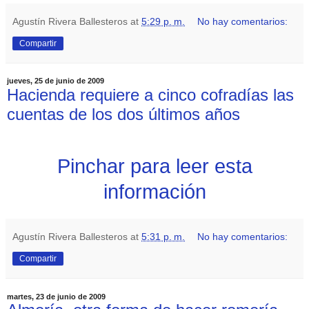
Agustín Rivera Ballesteros
at
5:29 p. m.
No hay comentarios:
Compartir
jueves, 25 de junio de 2009
Hacienda requiere a cinco cofradías las
cuentas de los dos últimos años
Pinchar para leer esta
información
Agustín Rivera Ballesteros
at
5:31 p. m.
No hay comentarios:
Compartir
martes, 23 de junio de 2009