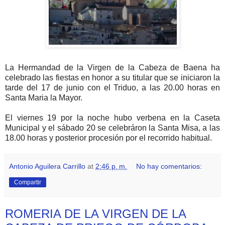
La Hermandad de la Virgen de la Cabeza de Baena ha
celebrado las fiestas en honor a su titular que se iniciaron la
tarde del 17 de junio con el Triduo, a las 20.00 horas en
Santa Maria la Mayor.
El viernes 19 por la noche hubo verbena en la Caseta
Municipal y el sábado 20 se celebráron la Santa Misa, a las
18.00 horas y posterior procesión por el recorrido habitual.
Antonio Aguilera Carrillo
at
2:46 p. m.
No hay comentarios:
Compartir
ROMERIA DE LA VIRGEN DE LA