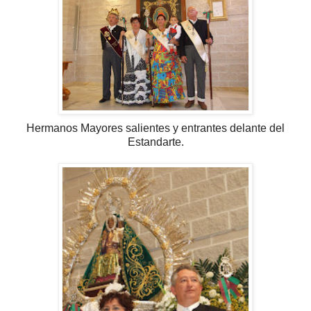
Hermanos Mayores salientes y entrantes delante del
Estandarte.