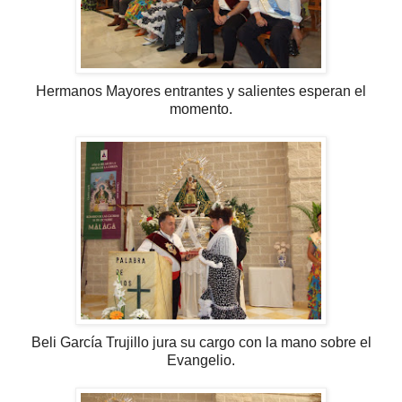
Hermanos Mayores entrantes y salientes esperan el
momento.
Beli García Trujillo jura su cargo con la mano sobre el
Evangelio.