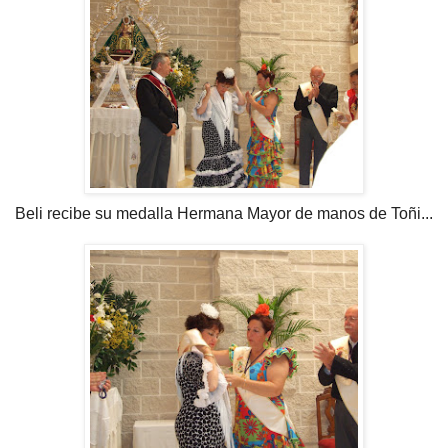
Beli recibe su medalla Hermana Mayor de manos de Toñi...