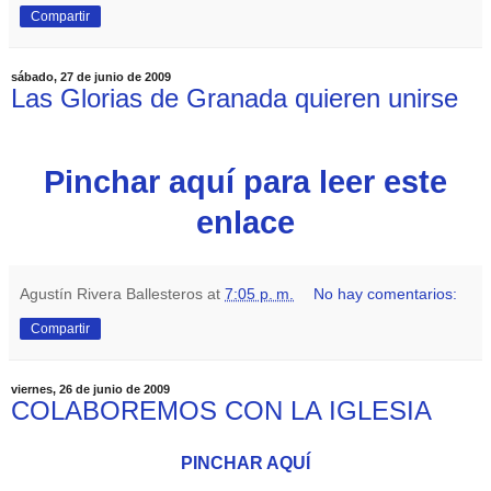
Compartir
sábado, 27 de junio de 2009
Las Glorias de Granada quieren unirse
Pinchar aquí para leer este
enlace
Agustín Rivera Ballesteros
at
7:05 p. m.
No hay comentarios:
Compartir
viernes, 26 de junio de 2009
COLABOREMOS CON LA IGLESIA
PINCHAR AQUÍ