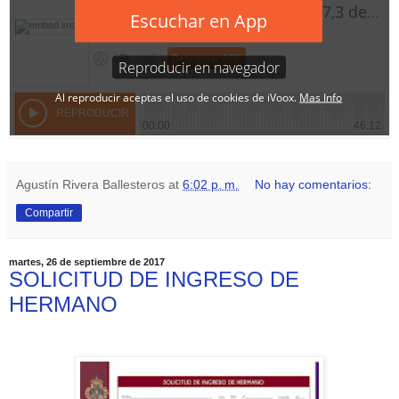
Agustín Rivera Ballesteros
at
6:02 p. m.
No hay comentarios:
Compartir
martes, 26 de septiembre de 2017
SOLICITUD DE INGRESO DE
HERMANO