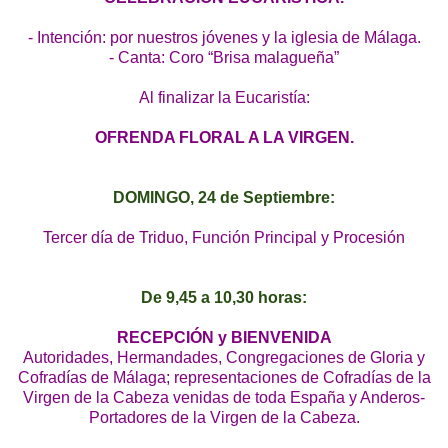
- Intención: por nuestros jóvenes y la iglesia de Málaga.
- Canta: Coro “Brisa malagueña”
Al finalizar la Eucaristía:
OFRENDA FLORAL A LA VIRGEN.
DOMINGO, 24 de Septiembre:
Tercer día de Triduo, Función Principal y Procesión
De 9,45 a 10,30 horas:
RECEPCIÓN y BIENVENIDA
Autoridades, Hermandades, Congregaciones de Gloria y
Cofradías de Málaga; representaciones de Cofradías de la
Virgen de la Cabeza venidas de toda España y Anderos-
Portadores de la Virgen de la Cabeza.