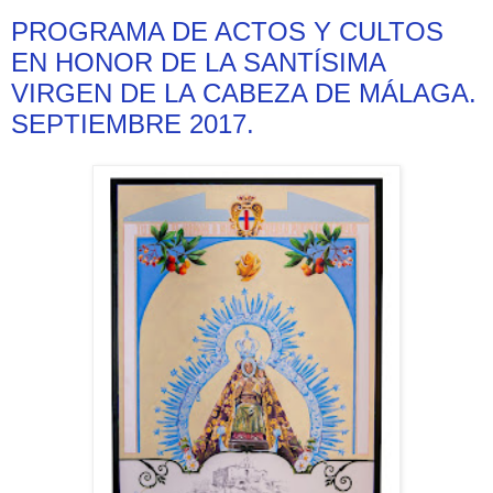
PROGRAMA DE ACTOS Y CULTOS
EN HONOR DE LA SANTÍSIMA
VIRGEN DE LA CABEZA DE MÁLAGA.
SEPTIEMBRE 2017.