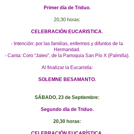
Primer día de Triduo.
20,30 horas:
CELEBRACIÓN EUCARISTICA.
- Intención: por las familias, enfermos y difuntos de la
Hermandad.
- Canta: Coro “Jaleo”, de la Parroquia San Pío X (Palmilla).
Al finalizar la Eucaristía:
SOLEMNE BESAMANTO.
SÁBADO, 23 de Septiembre:
Segundo día de Triduo.
20,30 horas:
CELEBRACIÓN EUCARÍSTICA.