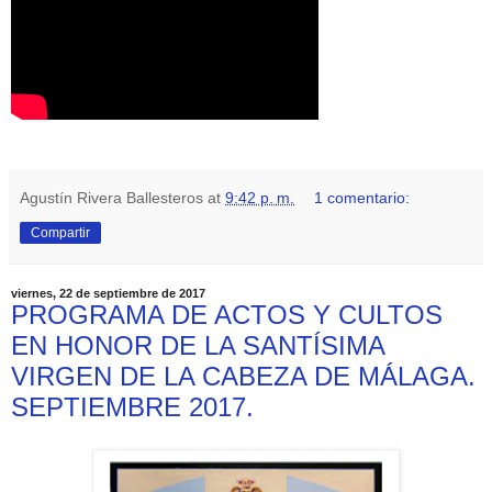
Agustín Rivera Ballesteros
at
9:42 p. m.
1 comentario:
Compartir
viernes, 22 de septiembre de 2017
PROGRAMA DE ACTOS Y CULTOS
EN HONOR DE LA SANTÍSIMA
VIRGEN DE LA CABEZA DE MÁLAGA.
SEPTIEMBRE 2017.