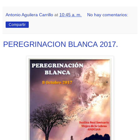
Antonio Aguilera Carrillo
at
10:45 a. m.
No hay comentarios:
Compartir
PEREGRINACION BLANCA 2017.