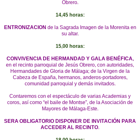
Obrero.
14,45 horas:
ENTRONIZACION
de la Sagrada Imagen de la Morenita en
su altar.
15,00 horas:
CONVIVENCIA DE HERMANDAD Y GALA BENÉFICA,
en el recinto parroquial de Jesús Obrero, con autoridades,
Hermandades de Gloria de Málaga; de la Virgen de la
Cabeza de España, hermanos, anderos-portadores,
comunidad parroquial y demás invitados.
Contaremos con el espectáculo de varias Academias y
coros, así como “el baile de Montse”, de la Asociación de
Mayores de Málaga-Este.
SERA OBLIGATORIO DISPONER DE INVITACIÓN PARA
ACCEDER AL RECINTO
.
18,00 horas: