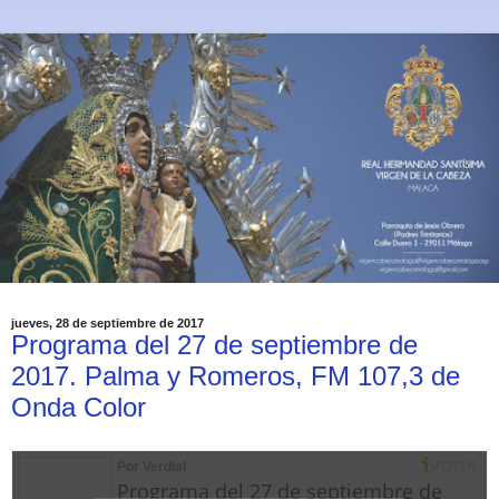
jueves, 28 de septiembre de 2017
Programa del 27 de septiembre de
2017. Palma y Romeros, FM 107,3 de
Onda Color