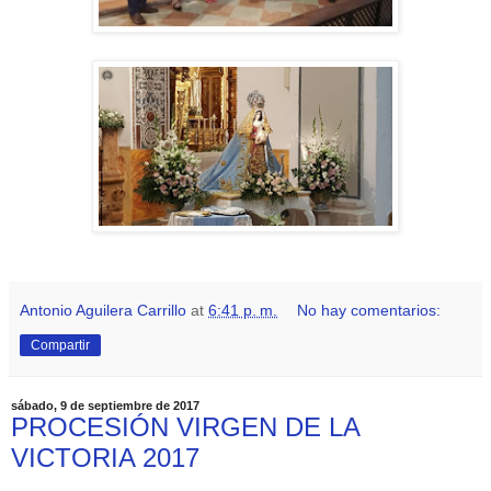
Antonio Aguilera Carrillo
at
6:41 p. m.
No hay comentarios:
Compartir
sábado, 9 de septiembre de 2017
PROCESIÓN VIRGEN DE LA
VICTORIA 2017