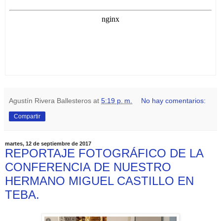
Agustín Rivera Ballesteros
at
5:19 p. m.
No hay comentarios:
Compartir
martes, 12 de septiembre de 2017
REPORTAJE FOTOGRÁFICO DE LA
CONFERENCIA DE NUESTRO
HERMANO MIGUEL CASTILLO EN
TEBA.