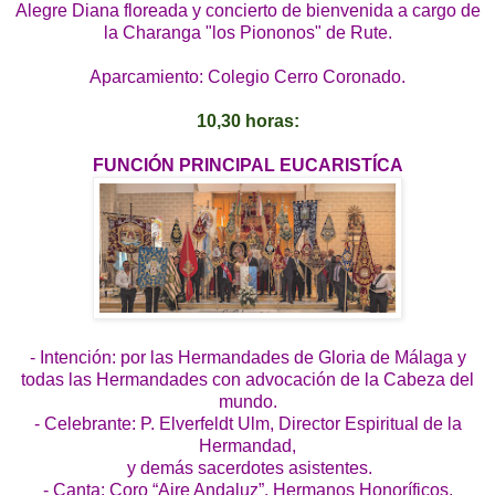
Alegre Diana floreada y concierto de bienvenida a cargo de
la Charanga "los Piononos" de Rute.
Aparcamiento: Colegio Cerro Coronado.
10,30 horas:
FUNCIÓN PRINCIPAL EUCARISTÍCA
- Intención: por las Hermandades de Gloria de Málaga y
todas las Hermandades con advocación de la Cabeza del
mundo.
- Celebrante: P. Elverfeldt Ulm, Director Espiritual de la
Hermandad,
y demás sacerdotes asistentes.
- Canta: Coro “Aire Andaluz”, Hermanos Honoríficos.