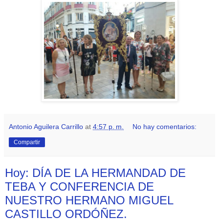
Antonio Aguilera Carrillo
at
4:57 p. m.
No hay comentarios:
Compartir
Hoy: DÍA DE LA HERMANDAD DE
TEBA Y CONFERENCIA DE
NUESTRO HERMANO MIGUEL
CASTILLO ORDÓÑEZ.