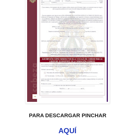
PARA DESCARGAR PINCHAR
AQUÍ