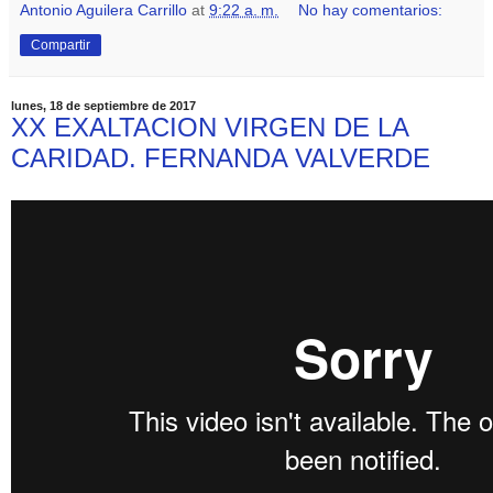
Antonio Aguilera Carrillo
at
9:22 a. m.
No hay comentarios:
Compartir
lunes, 18 de septiembre de 2017
XX EXALTACION VIRGEN DE LA
CARIDAD. FERNANDA VALVERDE