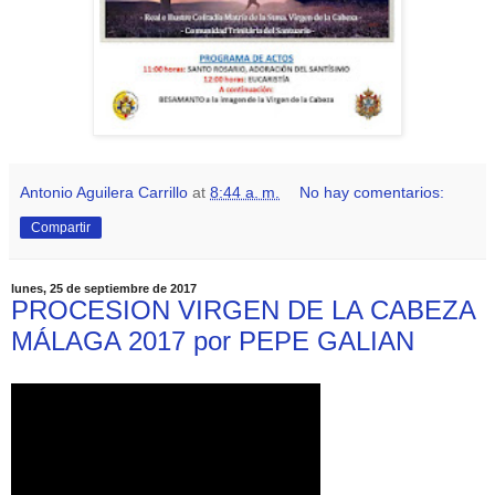
Antonio Aguilera Carrillo
at
8:44 a. m.
No hay comentarios:
Compartir
lunes, 25 de septiembre de 2017
PROCESION VIRGEN DE LA CABEZA
MÁLAGA 2017 por PEPE GALIAN