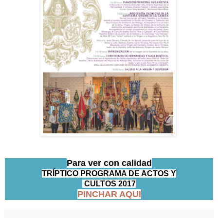
Para ver con calidad
TRÍPTICO PROGRAMA DE ACTOS Y
CULTOS 2017
PINCHAR AQUI