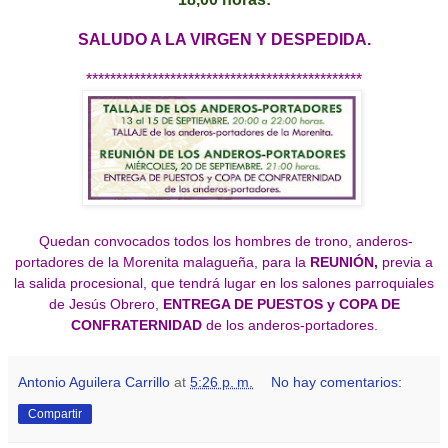
SALUDO A LA VIRGEN Y DESPEDIDA.
**********************************************
Quedan convocados todos los hombres de trono, anderos-
portadores de la Morenita malagueña, para la
REUNIÓN,
previa a
la salida procesional, que tendrá lugar en los salones parroquiales
de Jesús Obrero,
ENTREGA DE PUESTOS y COPA DE
CONFRATERNIDAD
de los anderos-portadores.
Antonio Aguilera Carrillo
at
5:26 p. m.
No hay comentarios:
Compartir