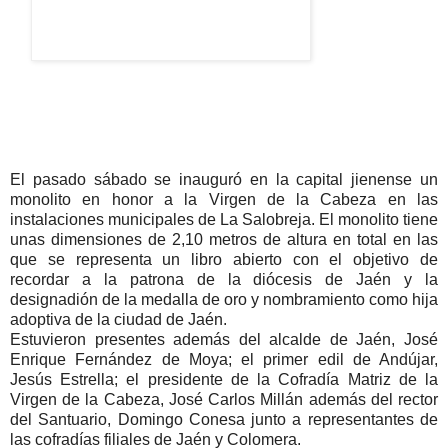
El pasado sábado se inauguró en la capital jienense un
monolito en honor a la Virgen de la Cabeza en las
instalaciones municipales de La Salobreja. El monolito tiene
unas dimensiones de 2,10 metros de altura en total en las
que se representa un libro abierto con el objetivo de
recordar a la patrona de la diócesis de Jaén y la
designadión de la medalla de oro y nombramiento como hija
adoptiva de la ciudad de Jaén.
Estuvieron presentes además del alcalde de Jaén, José
Enrique Fernández de Moya; el primer edil de Andújar,
Jesús Estrella; el presidente de la Cofradía Matriz de la
Virgen de la Cabeza, José Carlos Millán además del rector
del Santuario, Domingo Conesa junto a representantes de
las cofradías filiales de Jaén y Colomera.