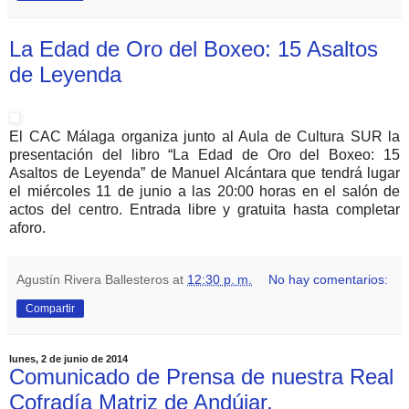
La Edad de Oro del Boxeo: 15 Asaltos
de Leyenda
El CAC Málaga organiza junto al Aula de Cultura SUR la
presentación del libro “La Edad de Oro del Boxeo: 15
Asaltos de Leyenda” de Manuel Alcántara que tendrá lugar
el miércoles 11 de junio a las 20:00 horas en el salón de
actos del centro. Entrada libre y gratuita hasta completar
aforo.
Agustín Rivera Ballesteros
at
12:30 p. m.
No hay comentarios:
Compartir
lunes, 2 de junio de 2014
Comunicado de Prensa de nuestra Real
Cofradía Matriz de Andújar.