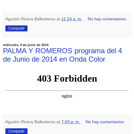
Agustín Rivera Ballesteros
at
11:24 a. m.
No hay comentarios:
Compartir
miércoles, 4 de junio de 2014
PALMA Y ROMEROS programa del 4
de Junio de 2014 en Onda Color
Agustín Rivera Ballesteros
at
7:03 p. m.
No hay comentarios:
Compartir