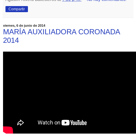
Compartir
viernes, 6 de junio de 2014
MARÍA AUXILIADORA CORONADA
2014