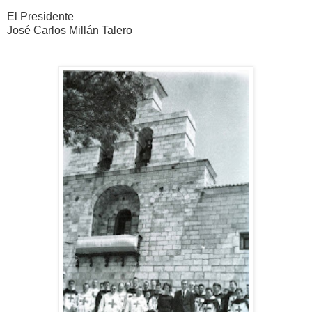
El Presidente
José Carlos Millán Talero