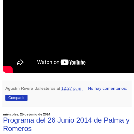
Agustín Rivera Ballesteros
at
12:27 p. m.
No hay comentarios:
Compartir
miércoles, 25 de junio de 2014
Programa del 26 Junio 2014 de Palma y
Romeros