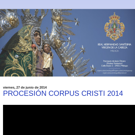
viernes, 27 de junio de 2014
PROCESIÓN CORPUS CRISTI 2014