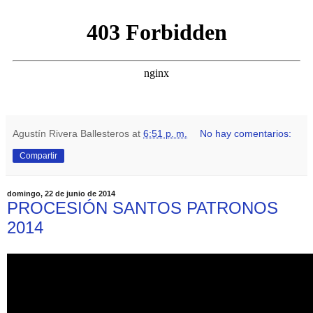
Agustín Rivera Ballesteros
at
6:51 p. m.
No hay comentarios:
Compartir
domingo, 22 de junio de 2014
PROCESIÓN SANTOS PATRONOS
2014