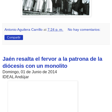
Antonio Aguilera Carrillo
at
7:24 p. m.
No hay comentarios:
Compartir
Jaén resalta el fervor a la patrona de la
diócesis con un monolito
Domingo, 01 de Junio de 2014
IDEAL Andújar