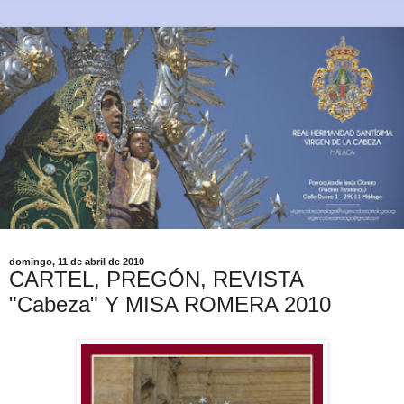
domingo, 11 de abril de 2010
CARTEL, PREGÓN, REVISTA
"Cabeza" Y MISA ROMERA 2010