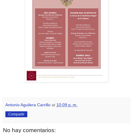
Antonio Aguilera Carrillo
at
10:09 p. m.
Compartir
No hay comentarios: