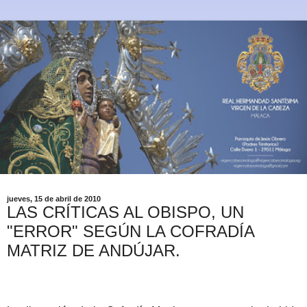
jueves, 15 de abril de 2010
LAS CRÍTICAS AL OBISPO, UN
"ERROR" SEGÚN LA COFRADÍA
MATRIZ DE ANDÚJAR.