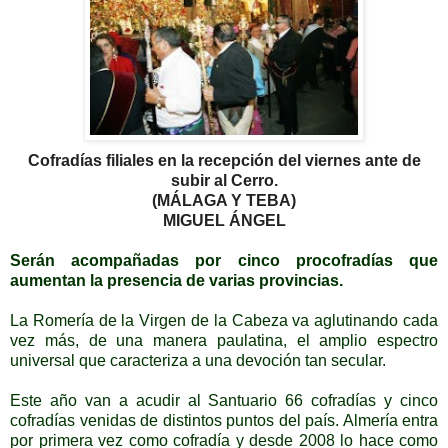
Cofradías filiales en la recepción del viernes ante de
subir al Cerro.
(MÁLAGA Y TEBA)
MIGUEL ÁNGEL
Serán acompañadas por cinco procofradías que
aumentan la presencia de varias provincias.
La Romería de la Virgen de la Cabeza va aglutinando cada
vez más, de una manera paulatina, el amplio espectro
universal que caracteriza a una devoción tan secular.
Este año van a acudir al Santuario 66 cofradías y cinco
cofradías venidas de distintos puntos del país. Almería entra
por primera vez como cofradía y desde 2008 lo hace como