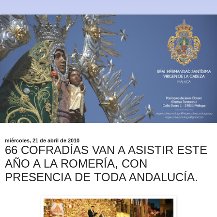
miércoles, 21 de abril de 2010
66 COFRADÍAS VAN A ASISTIR ESTE
AÑO A LA ROMERÍA, CON
PRESENCIA DE TODA ANDALUCÍA.