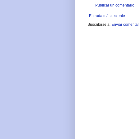
Publicar un comentario
Entrada más reciente
Suscribirse a:
Enviar comentar