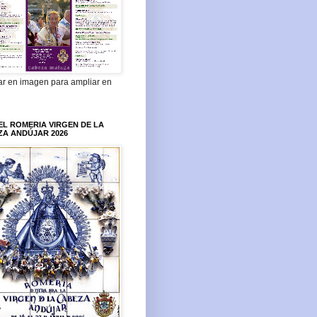
ar en imagen para ampliar en
L ROMERIA VIRGEN DE LA
ZA ANDÚJAR 2026