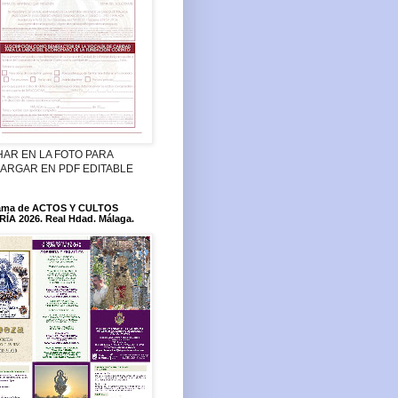
HAR EN LA FOTO PARA
ARGAR EN PDF EDITABLE
ama de ACTOS Y CULTOS
ÍA 2026. Real Hdad. Málaga.