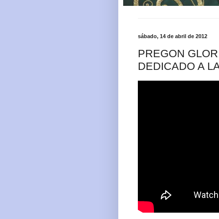
sábado, 14 de abril de 2012
PREGON GLORI
DEDICADO A LA