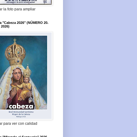
r la foto para ampliar
ta "Cabeza 2026" (NÚMERO 20.
 2026)
r para ver con calidad