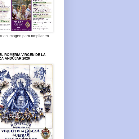
ar en imagen para ampliar en
L ROMERIA VIRGEN DE LA
ZA ANDÚJAR 2026