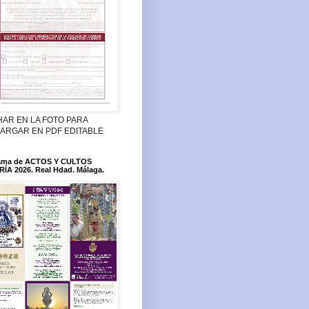
HAR EN LA FOTO PARA
ARGAR EN PDF EDITABLE
ama de ACTOS Y CULTOS
ÍA 2026. Real Hdad. Málaga.