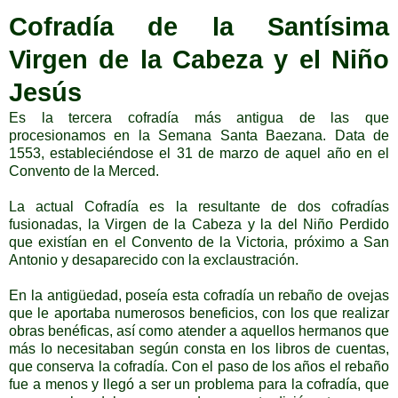
Cofradía de la Santísima
Virgen de la Cabeza y el Niño
Jesús
Es la tercera cofradía más antigua de las que
procesionamos en la Semana Santa Baezana. Data de
1553, estableciéndose el 31 de marzo de aquel año en el
Convento de la Merced.
La actual Cofradía es la resultante de dos cofradías
fusionadas, la Virgen de la Cabeza y la del Niño Perdido
que existían en el Convento de la Victoria, próximo a San
Antonio y desaparecido con la exclaustración.
En la antigüedad, poseía esta cofradía un rebaño de ovejas
que le aportaba numerosos beneficios, con los que realizar
obras benéficas, así como atender a aquellos hermanos que
más lo necesitaban según consta en los libros de cuentas,
que conserva la cofradía. Con el paso de los años el rebaño
fue a menos y llegó a ser un problema para la cofradía, que