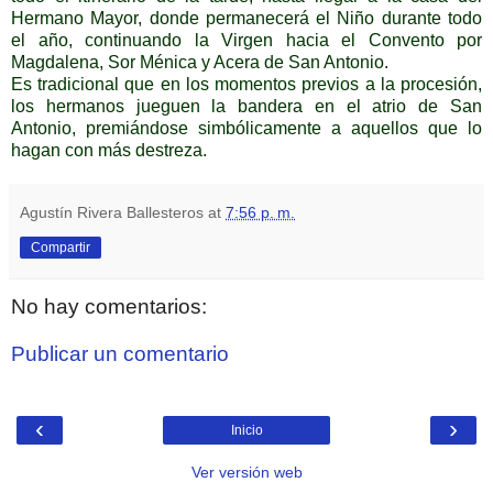
Hermano Mayor, donde permanecerá el Niño durante todo
el año, continuando la Virgen hacia el Convento por
Magdalena, Sor Ménica y Acera de San Antonio.
Es tradicional que en los momentos previos a la procesión,
los hermanos jueguen la bandera en el atrio de San
Antonio, premiándose simbólicamente a aquellos que lo
hagan con más destreza.
Agustín Rivera Ballesteros
at
7:56 p. m.
Compartir
No hay comentarios:
Publicar un comentario
‹
›
Inicio
Ver versión web