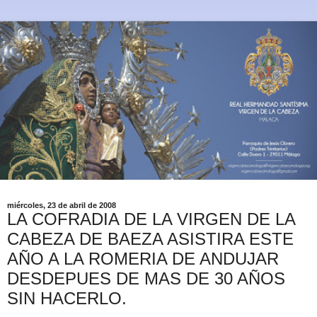
miércoles, 23 de abril de 2008
LA COFRADIA DE LA VIRGEN DE LA
CABEZA DE BAEZA ASISTIRA ESTE
AÑO A LA ROMERIA DE ANDUJAR
DESDEPUES DE MAS DE 30 AÑOS
SIN HACERLO.