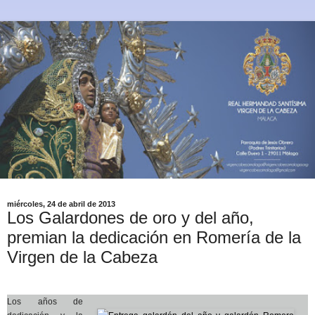
miércoles, 24 de abril de 2013
Los Galardones de oro y del año,
premian la dedicación en Romería de la
Virgen de la Cabeza
Los años de