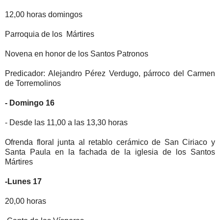
12,00
horas domingos
Parroquia de los
Mártires
Novena en honor de los Santos Patronos
Predicador: Alejandro Pérez Verdugo, párroco del Carmen
de Torremolinos
- Domingo 16
- Desde las 11,00 a las
13,30
horas
Ofrenda floral junta al retablo cerámico de San Ciriaco y
Santa Paula en la fachada de la iglesia de los Santos
Mártires
-Lunes 17
20,00
horas