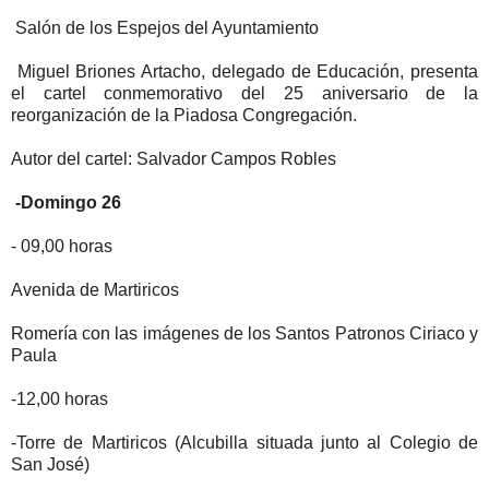
Salón de los Espejos del Ayuntamiento
Miguel Briones Artacho, delegado de Educación, presenta
el cartel conmemorativo del 25 aniversario de la
reorganización de
la Piadosa
Congregación.
Autor del cartel: Salvador Campos Robles
-Domingo 26
-
09,00
horas
Avenida de Martiricos
Romería con las imágenes de los Santos Patronos Ciriaco y
Paula
-12,00 horas
-Torre de Martiricos (Alcubilla situada junto al Colegio de
San José)