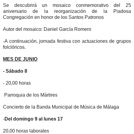
Se descubrirá un mosaico conmemorativo del 25
aniversario de la reorganización de
la Piadosa
Congregación
en honor de los Santos Patronos
Autor del mosaico: Daniel García Romero
-A continuación, jornada festiva con actuaciones de grupos
folclóricos.
MES DE JUNIO
- Sábado 8
-
20,00
horas
Parroquia de los Mártires
Concierto de
la Banda
Municipal
de Música de Málaga
-
Del domingo 9 al lunes 17
20,00
horas laborales