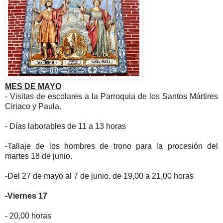
MES DE MAYO
- Visitas de escolares a
la Parroquia
de los Santos Mártires
Ciriaco y Paula.
- Días laborables de
11 a
13 horas
-Tallaje de los hombres de trono para la procesión del
martes 18 de junio.
-Del 27 de mayo al
7 de junio, de 19
,00 a
21,00
horas
-Viernes 17
-
20,00
horas