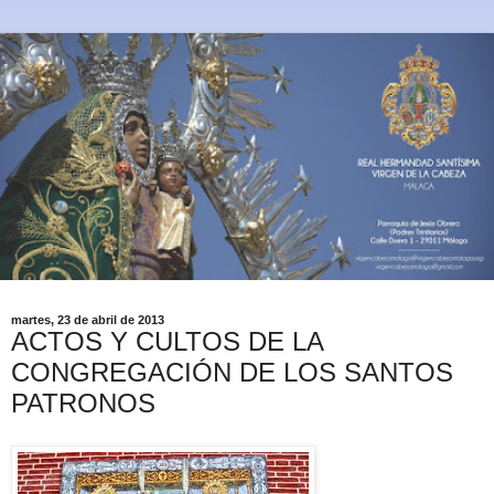
martes, 23 de abril de 2013
ACTOS Y CULTOS DE LA
CONGREGACIÓN DE LOS SANTOS
PATRONOS