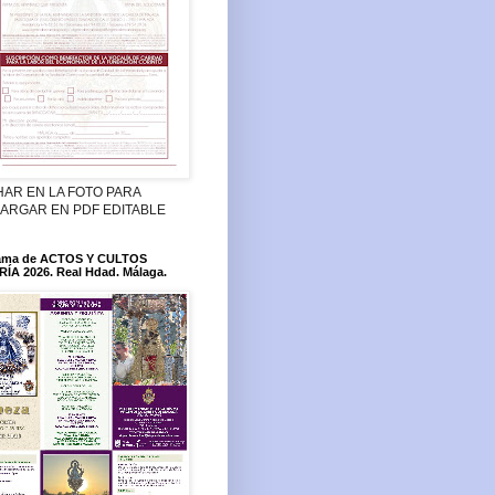
HAR EN LA FOTO PARA
ARGAR EN PDF EDITABLE
ama de ACTOS Y CULTOS
ÍA 2026. Real Hdad. Málaga.