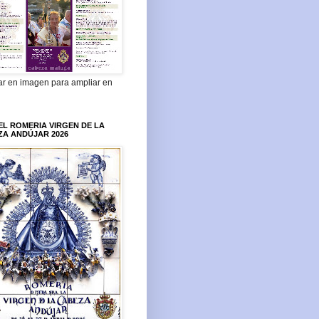
ar en imagen para ampliar en
L ROMERIA VIRGEN DE LA
ZA ANDÚJAR 2026