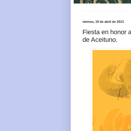
viernes, 19 de abril de 2013
Fiesta en honor 
de Aceituno.