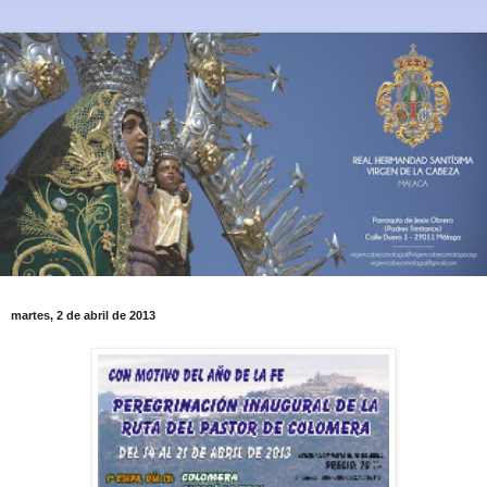
martes, 2 de abril de 2013