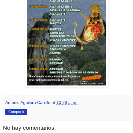
Antonio Aguilera Carrillo
at
10:28 a. m.
Compartir
No hay comentarios: