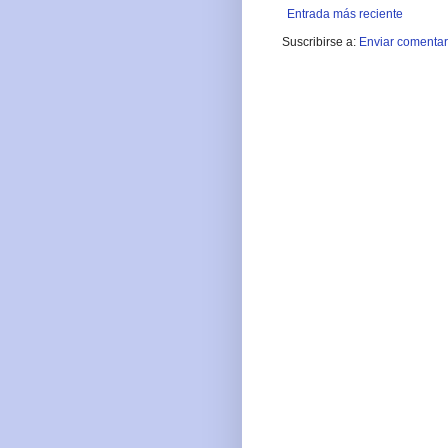
Entrada más reciente
Suscribirse a:
Enviar comentar