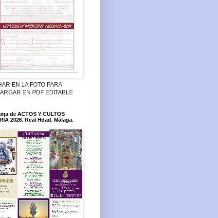
HAR EN LA FOTO PARA
ARGAR EN PDF EDITABLE
ama de ACTOS Y CULTOS
ÍA 2026. Real Hdad. Málaga.