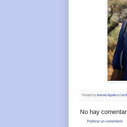
Posted by
Antonio Aguilera Carril
No hay comentar
Publicar un comentario