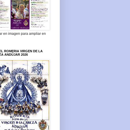
ar en imagen para ampliar en
L ROMERIA VIRGEN DE LA
ZA ANDÚJAR 2026