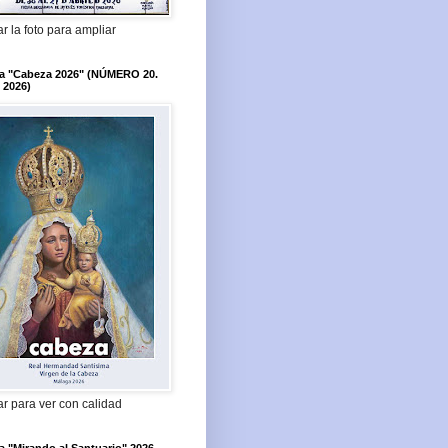
r la foto para ampliar
ta "Cabeza 2026" (NÚMERO 20.
 2026)
r para ver con calidad