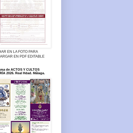
HAR EN LA FOTO PARA
ARGAR EN PDF EDITABLE
ama de ACTOS Y CULTOS
ÍA 2026. Real Hdad. Málaga.