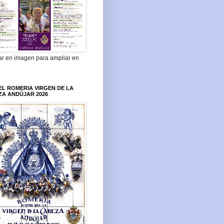
ar en imagen para ampliar en
L ROMERIA VIRGEN DE LA
ZA ANDÚJAR 2026