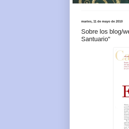
martes, 11 de mayo de 2010
Sobre los blog/w
Santuario"