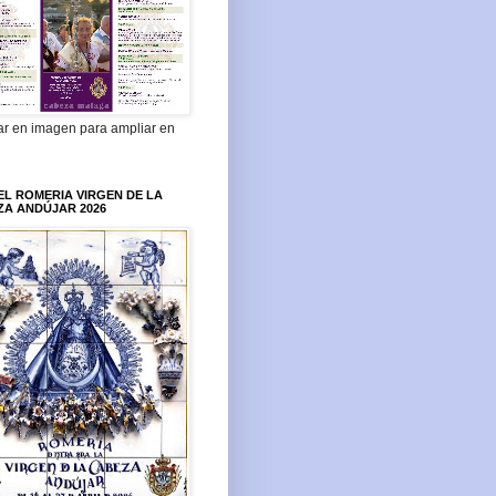
ar en imagen para ampliar en
L ROMERIA VIRGEN DE LA
ZA ANDÚJAR 2026