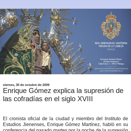
viernes, 30 de octubre de 2009
Enrique Gómez explica la supresión de
las cofradías en el siglo XVIII
El cronista oficial de la ciudad y miembro del Instituto de
Estudios Jienenses, Enrique Gómez Martínez, habló en su
conferencia del pasado martes por la noche de la supresión