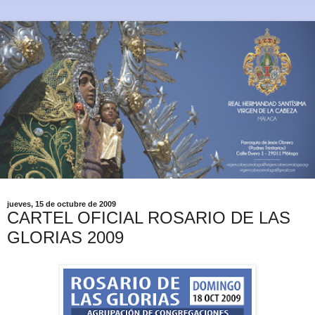
jueves, 15 de octubre de 2009
CARTEL OFICIAL ROSARIO DE LAS
GLORIAS 2009