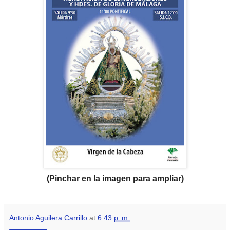
(Pinchar en la imagen para ampliar)
Antonio Aguilera Carrillo
at
6:43 p. m.