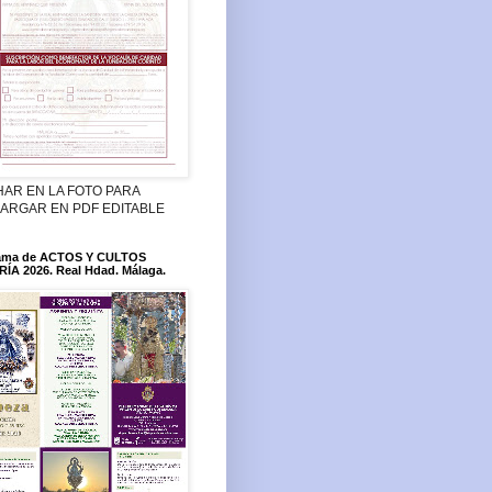
HAR EN LA FOTO PARA
ARGAR EN PDF EDITABLE
ama de ACTOS Y CULTOS
ÍA 2026. Real Hdad. Málaga.