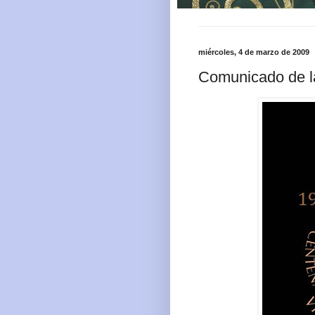
miércoles, 4 de marzo de 2009
Comunicado de la