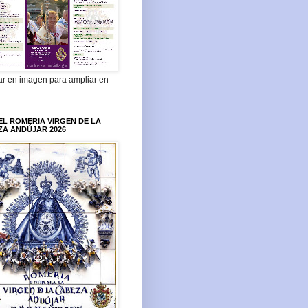
ar en imagen para ampliar en
L ROMERIA VIRGEN DE LA
ZA ANDÚJAR 2026