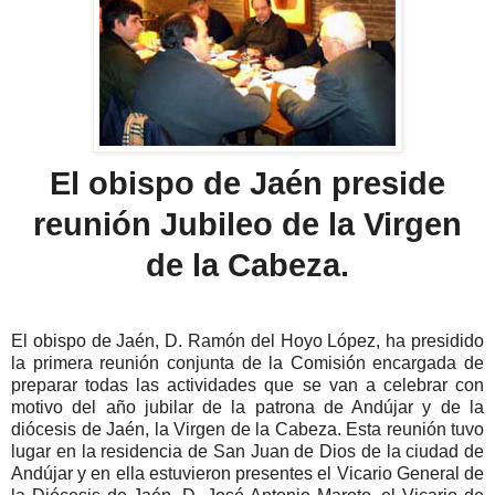
El obispo de Jaén preside
reunión Jubileo de la Virgen
de la Cabeza.
El obispo de Jaén, D. Ramón del Hoyo López, ha presidido
la primera reunión conjunta de la Comisión encargada de
preparar todas las actividades que se van a celebrar con
motivo del año jubilar de la patrona de Andújar y de la
diócesis de Jaén, la Virgen de la Cabeza. Esta reunión tuvo
lugar en la residencia de San Juan de Dios de la ciudad de
Andújar y en ella estuvieron presentes el Vicario General de