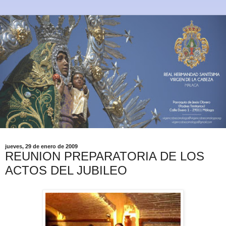
jueves, 29 de enero de 2009
REUNION PREPARATORIA DE LOS
ACTOS DEL JUBILEO