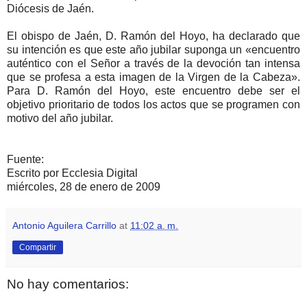
Diócesis de Jaén.
El obispo de Jaén, D. Ramón del Hoyo, ha declarado que
su intención es que este año jubilar suponga un «encuentro
auténtico con el Señor a través de la devoción tan intensa
que se profesa a esta imagen de la Virgen de la Cabeza».
Para D. Ramón del Hoyo, este encuentro debe ser el
objetivo prioritario de todos los actos que se programen con
motivo del año jubilar.
Fuente:
Escrito por Ecclesia Digital
miércoles, 28 de enero de 2009
Antonio Aguilera Carrillo
at
11:02 a. m.
Compartir
No hay comentarios: