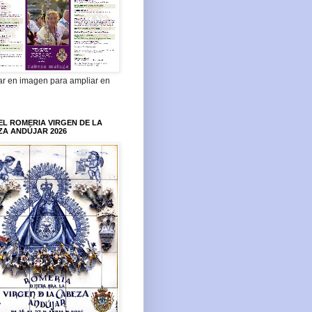
ar en imagen para ampliar en
L ROMERIA VIRGEN DE LA
ZA ANDÚJAR 2026