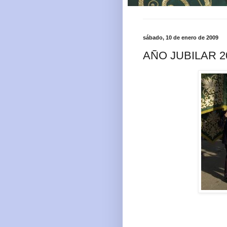
sábado, 10 de enero de 2009
AÑO JUBILAR 2