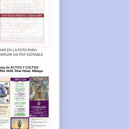
HAR EN LA FOTO PARA
ARGAR EN PDF EDITABLE
ama de ACTOS Y CULTOS
ÍA 2026. Real Hdad. Málaga.