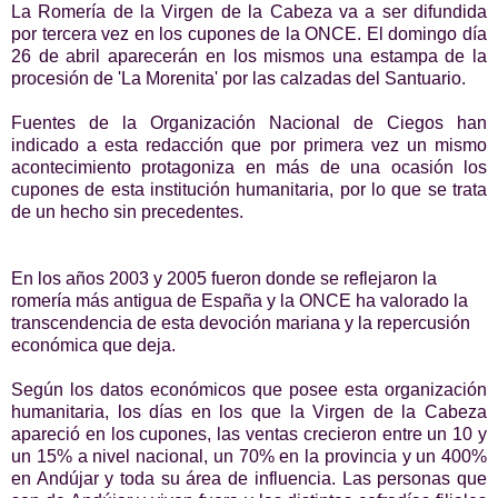
La Romería de la Virgen de la Cabeza va a ser difundida
por tercera vez en los cupones de la ONCE. El domingo día
26 de abril aparecerán en los mismos una estampa de la
procesión de 'La Morenita' por las calzadas del Santuario.
Fuentes de la Organización Nacional de Ciegos han
indicado a esta redacción que por primera vez un mismo
acontecimiento protagoniza en más de una ocasión los
cupones de esta institución humanitaria, por lo que se trata
de un hecho sin precedentes.
En los años 2003 y 2005 fueron donde se reflejaron la
romería más antigua de España y la ONCE ha valorado la
transcendencia de esta devoción mariana y la repercusión
económica que deja.
Según los datos económicos que posee esta organización
humanitaria, los días en los que la Virgen de la Cabeza
apareció en los cupones, las ventas crecieron entre un 10 y
un 15% a nivel nacional, un 70% en la provincia y un 400%
en Andújar y toda su área de influencia. Las personas que