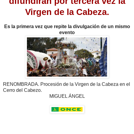
difundirán por tercera vez la
Virgen de la Cabeza.
Es la primera vez que repite la divulgación de un mismo
evento
RENOMBRADA. Procesión de la Virgen de la Cabeza en el
Cerro del Cabezo.
MIGUEL ÁNGEL