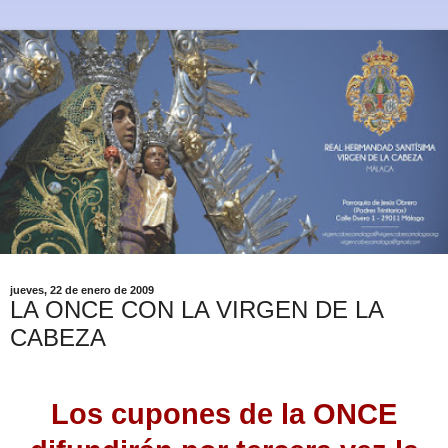
jueves, 22 de enero de 2009
LA ONCE CON LA VIRGEN DE LA
CABEZA
Los cupones de la ONCE