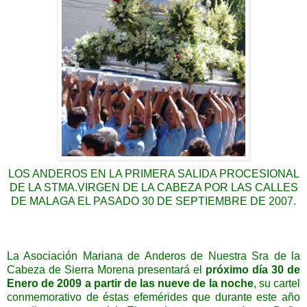
LOS ANDEROS EN LA PRIMERA SALIDA PROCESIONAL
DE LA STMA.VIRGEN DE LA CABEZA POR LAS CALLES
DE MALAGA EL PASADO 30 DE SEPTIEMBRE DE 2007.
La Asociación Mariana de Anderos de Nuestra Sra de la
Cabeza de Sierra Morena presentará el
próximo día 30 de
Enero de 2009 a partir de las nueve de la noche
, su cartel
conmemorativo de éstas efemérides que durante este año