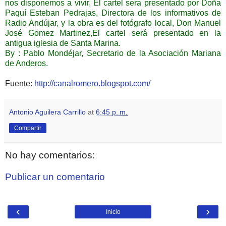
nos disponemos a vivir, El cartel sera presentado por Doña
Paquí Esteban Pedrajas, Directora de los informativos de
Radio Andújar, y la obra es del fotógrafo local, Don Manuel
José Gomez Martinez,El cartel será presentado en la
antigua iglesia de Santa Marina.
By : Pablo Mondéjar, Secretario de la Asociación Mariana
de Anderos.
Fuente:
http://canalromero.blogspot.com/
Antonio Aguilera Carrillo
at
6:45 p. m.
Compartir
No hay comentarios:
Publicar un comentario
‹
›
Inicio