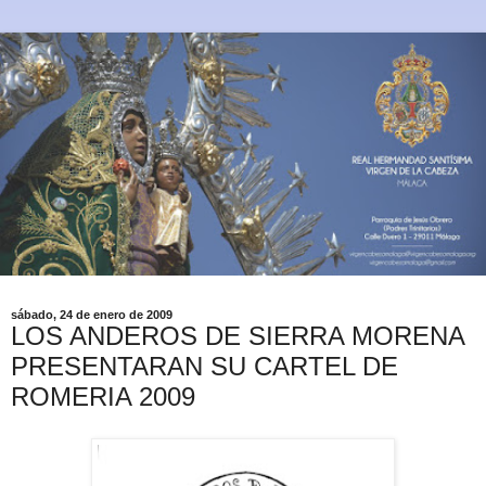
sábado, 24 de enero de 2009
LOS ANDEROS DE SIERRA MORENA
PRESENTARAN SU CARTEL DE
ROMERIA 2009