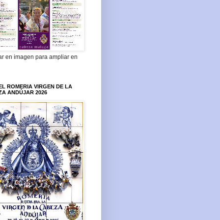
ar en imagen para ampliar en
L ROMERIA VIRGEN DE LA
ZA ANDÚJAR 2026