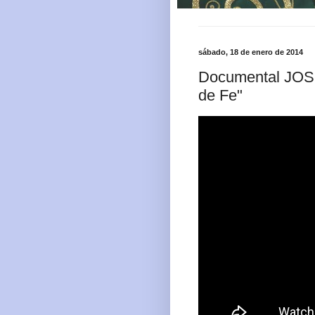
sábado, 18 de enero de 2014
Documental JO
de Fe"