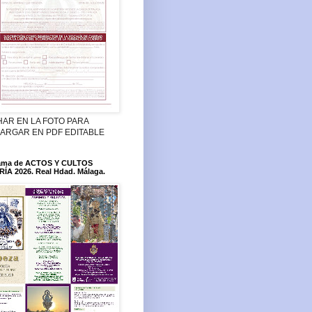
HAR EN LA FOTO PARA
ARGAR EN PDF EDITABLE
ama de ACTOS Y CULTOS
ÍA 2026. Real Hdad. Málaga.