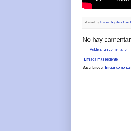
Posted by
Antonio Aguilera Carril
No hay comentar
Publicar un comentario
Entrada más reciente
Suscribirse a:
Enviar comentar