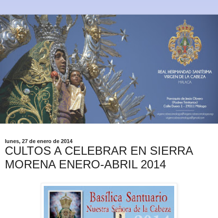
lunes, 27 de enero de 2014
CULTOS A CELEBRAR EN SIERRA
MORENA ENERO-ABRIL 2014