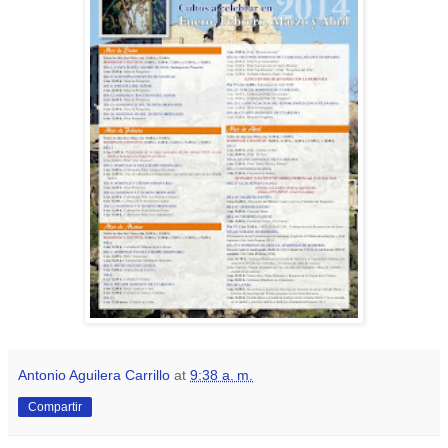
Antonio Aguilera Carrillo
at
9:38 a. m.
Compartir