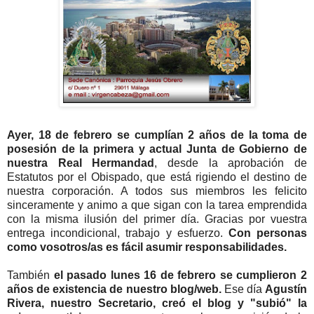
Ayer, 18 de febrero se cumplían 2 años de la toma de
posesión de la primera y actual Junta de Gobierno de
nuestra Real Hermandad
, desde la aprobación de
Estatutos por el Obispado, que está rigiendo el destino de
nuestra corporación. A todos sus miembros les felicito
sinceramente y animo a que sigan con la tarea emprendida
con la misma ilusión del primer día. Gracias por vuestra
entrega incondicional, trabajo y esfuerzo.
Con personas
como vosotros/as es fácil asumir responsabilidades.
También
el pasado lunes 16 de febrero se cumplieron 2
años de existencia de nuestro blog/web.
Ese día
Agustín
Rivera, nuestro Secretario, creó el blog y "subió" la