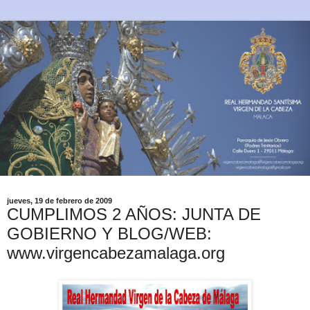
jueves, 19 de febrero de 2009
CUMPLIMOS 2 AÑOS: JUNTA DE
GOBIERNO Y BLOG/WEB:
www.virgencabezamalaga.org