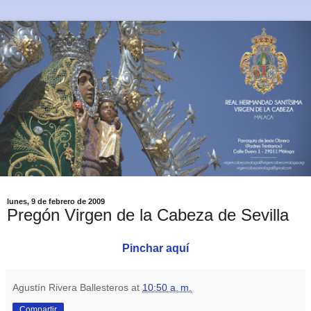
lunes, 9 de febrero de 2009
Pregón Virgen de la Cabeza de Sevilla
Pinchar aquí
Agustín Rivera Ballesteros
at
10:50 a. m.
Compartir