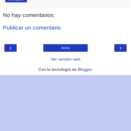
No hay comentarios:
Publicar un comentario
‹
›
Inicio
Ver versión web
Con la tecnología de
Blogger
.