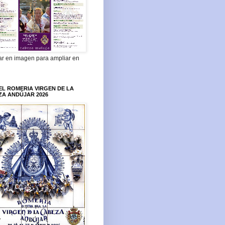
ar en imagen para ampliar en
L ROMERIA VIRGEN DE LA
ZA ANDÚJAR 2026