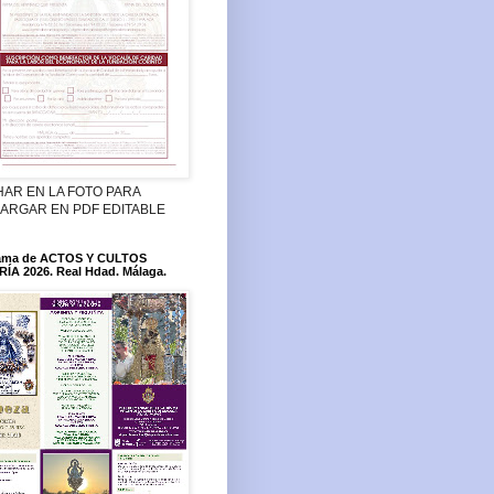
HAR EN LA FOTO PARA
ARGAR EN PDF EDITABLE
ama de ACTOS Y CULTOS
ÍA 2026. Real Hdad. Málaga.