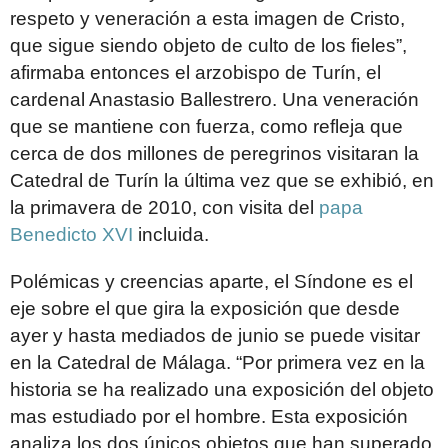
respeto y veneración a esta imagen de Cristo,
que sigue siendo objeto de culto de los fieles”,
afirmaba entonces el arzobispo de Turín, el
cardenal Anastasio Ballestrero. Una veneración
que se mantiene con fuerza, como refleja que
cerca de dos millones de peregrinos visitaran la
Catedral de Turín la última vez que se exhibió, en
la primavera de 2010, con visita del
papa
Benedicto XVI
incluida.
Polémicas y creencias aparte, el Síndone es el
eje sobre el que gira la exposición que desde
ayer y hasta mediados de junio se puede visitar
en la Catedral de Málaga. “Por primera vez en la
historia se ha realizado una exposición del objeto
mas estudiado por el hombre. Esta exposición
analiza los dos únicos objetos que han superado