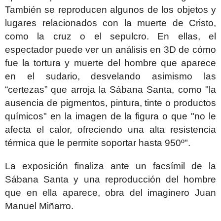
También se reproducen algunos de los objetos y
lugares relacionados con la muerte de Cristo,
como la cruz o el sepulcro. En ellas, el
espectador puede ver un análisis en 3D de cómo
fue la tortura y muerte del hombre que aparece
en el sudario, desvelando asimismo las
“certezas” que arroja la Sábana Santa, como "la
ausencia de pigmentos, pintura, tinte o productos
químicos" en la imagen de la figura o que "no le
afecta el calor, ofreciendo una alta resistencia
térmica que le permite soportar hasta 950º".
La exposición finaliza ante un facsímil de la
Sábana Santa y una reproducción del hombre
que en ella aparece, obra del imaginero Juan
Manuel Miñarro.