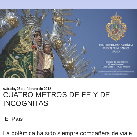
sábado, 25 de febrero de 2012
CUATRO METROS DE FE Y DE
INCOGNITAS
El Pais
La polémica ha sido siempre compañera de viaje