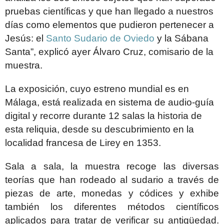
pruebas científicas y que han llegado a nuestros
días como elementos que pudieron pertenecer a
Jesús: el
Santo Sudario de Oviedo
y la Sábana
Santa”, explicó ayer Álvaro Cruz, comisario de la
muestra.
La exposición, cuyo estreno mundial es en
Málaga, está realizada en sistema de audio-guía
digital y recorre durante 12 salas la historia de
esta reliquia, desde su descubrimiento en la
localidad francesa de Lirey en 1353.
Sala a sala, la muestra recoge las diversas
teorías que han rodeado al sudario a través de
piezas de arte, monedas y códices y exhibe
también los diferentes métodos científicos
aplicados para tratar de verificar su antigüedad.