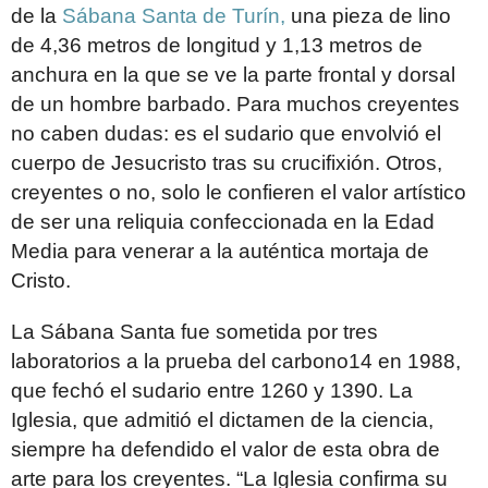
de la
Sábana Santa de Turín,
una pieza de lino
de 4,36 metros de longitud y 1,13 metros de
anchura en la que se ve la parte frontal y dorsal
de un hombre barbado. Para muchos creyentes
no caben dudas: es el sudario que envolvió el
cuerpo de Jesucristo tras su crucifixión. Otros,
creyentes o no, solo le confieren el valor artístico
de ser una reliquia confeccionada en la Edad
Media para venerar a la auténtica mortaja de
Cristo.
La Sábana Santa fue sometida por tres
laboratorios a la prueba del carbono14 en 1988,
que fechó el sudario entre 1260 y 1390. La
Iglesia, que admitió el dictamen de la ciencia,
siempre ha defendido el valor de esta obra de
arte para los creyentes. “La Iglesia confirma su