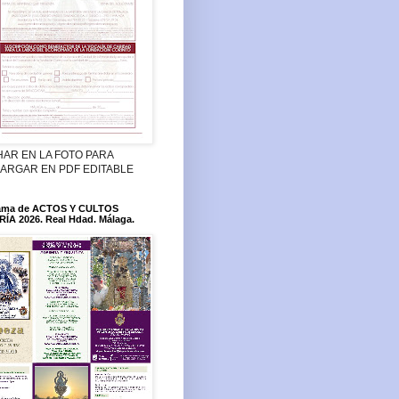
HAR EN LA FOTO PARA
ARGAR EN PDF EDITABLE
ama de ACTOS Y CULTOS
ÍA 2026. Real Hdad. Málaga.