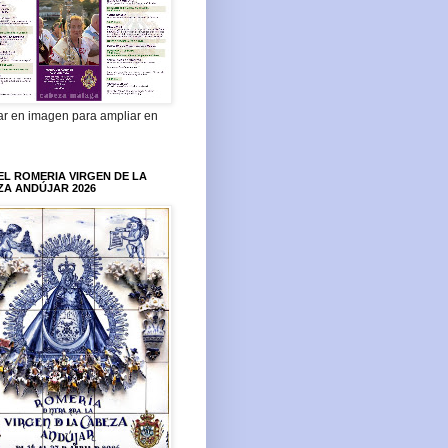
ar en imagen para ampliar en
L ROMERIA VIRGEN DE LA
ZA ANDÚJAR 2026