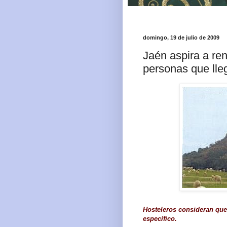
domingo, 19 de julio de 2009
Jaén aspira a ren
personas que ll
Hosteleros consideran que 
específico.