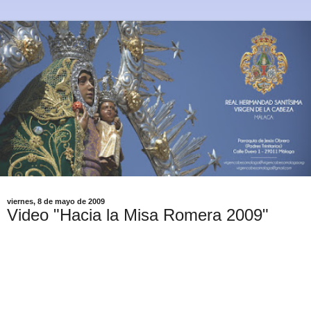
viernes, 8 de mayo de 2009
Video "Hacia la Misa Romera 2009"