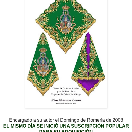
Encargado a su autor el Domingo de Romería de 2008
EL MISMO DÍA SE INICIÓ UNA SUSCRIPCIÓN POPULAR
PARA SU ADQUISICIÓN