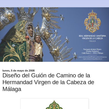
lunes, 5 de mayo de 2008
Diseño del Guión de Camino de la
Hermandad Virgen de la Cabeza de
Málaga