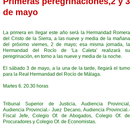
Primeras peregrinaciones,2 y 3
de mayo
La primera en llegar este año será la Hermandad Romera
del Cristo de la Sierra, a las nueve y media de la mañana
del próximo viernes, 2 de mayo; esa misma jornada, la
Hermandad del Rocío de ‘La Caleta’ realizará su
peregrinación, en torno a las nueve y media de la noche.
El sábado 3 de mayo, a la una de la tarde, llegará el turno
para la Real Hermandad del Rocío de Málaga.
Martes 6. 20.30 horas
Tribunal Superior de Justicia, Audiencia Provincial,
Audiencia Provincial.- Juez Decano, Audiencia Provincial.-
Fiscal Jefe, Colegio Of. de Abogados, Colegio Of. de
Procuradores y Colegio Of. de Economistas.