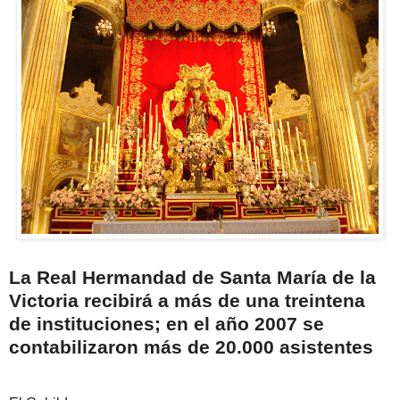
La Real Hermandad de Santa María de la
Victoria recibirá a más de una treintena
de instituciones; en el año 2007 se
contabilizaron más de 20.000 asistentes