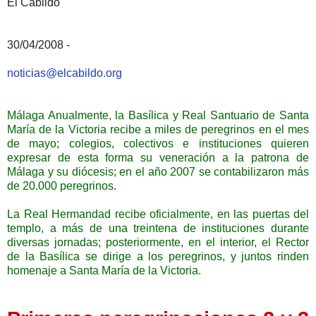
El Cabildo
30/04/2008 -
noticias@elcabildo.org
Málaga Anualmente, la Basílica y Real Santuario de Santa
María de la Victoria recibe a miles de peregrinos en el mes
de mayo; colegios, colectivos e instituciones quieren
expresar de esta forma su veneración a la patrona de
Málaga y su diócesis; en el año 2007 se contabilizaron más
de 20.000 peregrinos.
La Real Hermandad recibe oficialmente, en las puertas del
templo, a más de una treintena de instituciones durante
diversas jornadas; posteriormente, en el interior, el Rector
de la Basílica se dirige a los peregrinos, y juntos rinden
homenaje a Santa María de la Victoria.