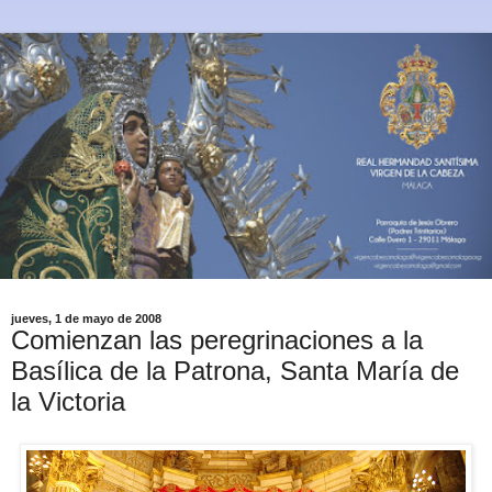
jueves, 1 de mayo de 2008
Comienzan las peregrinaciones a la
Basílica de la Patrona, Santa María de
la Victoria