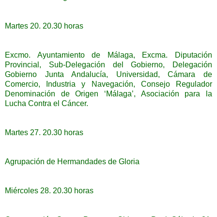
Martes 20. 20.30 horas
Excmo. Ayuntamiento de Málaga, Excma. Diputación
Provincial, Sub-Delegación del Gobierno, Delegación
Gobierno Junta Andalucía, Universidad, Cámara de
Comercio, Industria y Navegación, Consejo Regulador
Denominación de Origen ‘Málaga’, Asociación para la
Lucha Contra el Cáncer.
Martes 27. 20.30 horas
Agrupación de Hermandades de Gloria
Miércoles 28. 20.30 horas