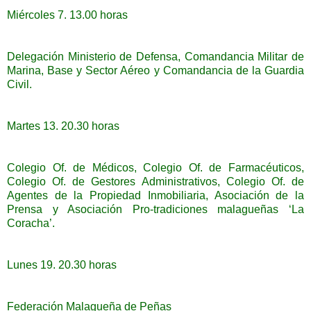
Miércoles 7. 13.00 horas
Delegación Ministerio de Defensa, Comandancia Militar de
Marina, Base y Sector Aéreo y Comandancia de la Guardia
Civil.
Martes 13. 20.30 horas
Colegio Of. de Médicos, Colegio Of. de Farmacéuticos,
Colegio Of. de Gestores Administrativos, Colegio Of. de
Agentes de la Propiedad Inmobiliaria, Asociación de la
Prensa y Asociación Pro-tradiciones malagueñas ‘La
Coracha’.
Lunes 19. 20.30 horas
Federación Malagueña de Peñas