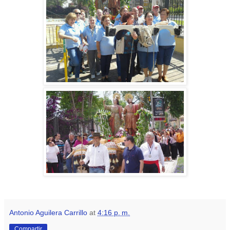
Antonio Aguilera Carrillo
at
4:16 p. m.
Compartir