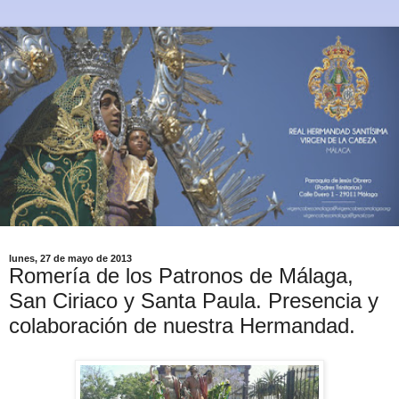
lunes, 27 de mayo de 2013
Romería de los Patronos de Málaga,
San Ciriaco y Santa Paula. Presencia y
colaboración de nuestra Hermandad.