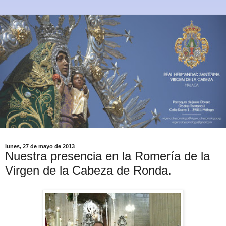
lunes, 27 de mayo de 2013
Nuestra presencia en la Romería de la
Virgen de la Cabeza de Ronda.