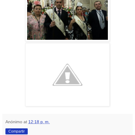
Anónimo
at
12:18 p. m.
Compartir