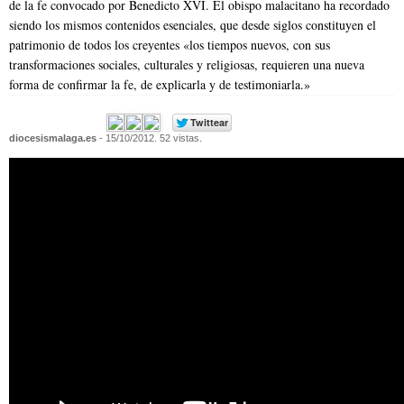
de la fe convocado por Benedicto XVI. El obispo malacitano ha recordado
siendo los mismos contenidos esenciales, que desde siglos constituyen el
patrimonio de todos los creyentes «los tiempos nuevos, con sus
transformaciones sociales, culturales y religiosas, requieren una nueva
forma de confirmar la fe, de explicarla y de testimoniarla.»
diocesismalaga.es
- 15/10/2012. 52 vistas.